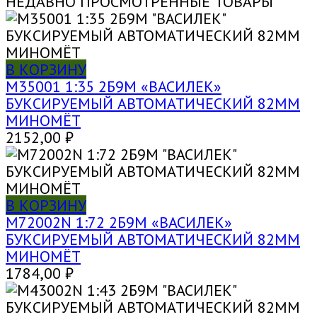
НЕДАВНО ПРОСМОТРЕННЫЕ ТОВАРЫ
В КОРЗИНУ
M35001 1:35 2Б9М «ВАСИЛЕК»
БУКСИРУЕМЫЙ АВТОМАТИЧЕСКИЙ 82ММ
МИНОМЁТ
2152,00
₽
В КОРЗИНУ
M72002N 1:72 2Б9М «ВАСИЛЕК»
БУКСИРУЕМЫЙ АВТОМАТИЧЕСКИЙ 82ММ
МИНОМЁТ
1784,00
₽