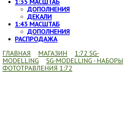
1:35 МАСШТАБ
ДОПОЛНЕНИЯ
ДЕКАЛИ
1:43 МАСШТАБ
ДОПОЛНЕНИЯ
РАСПРОДАЖА
ГЛАВНАЯ
МАГАЗИН
1:72 SG-
MODELLING
SG-MODELLING - НАБОРЫ
ФОТОТРАВЛЕНИЯ 1:72