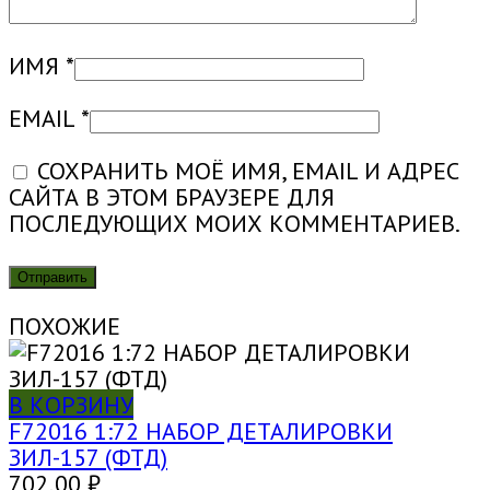
ИМЯ
*
EMAIL
*
СОХРАНИТЬ МОЁ ИМЯ, EMAIL И АДРЕС
САЙТА В ЭТОМ БРАУЗЕРЕ ДЛЯ
ПОСЛЕДУЮЩИХ МОИХ КОММЕНТАРИЕВ.
ПОХОЖИЕ
В КОРЗИНУ
F72016 1:72 НАБОР ДЕТАЛИРОВКИ
ЗИЛ-157 (ФТД)
702,00
₽