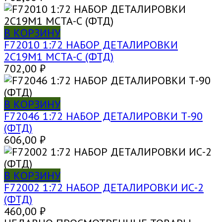
В КОРЗИНУ
F72010 1:72 НАБОР ДЕТАЛИРОВКИ
2С19М1 МСТА-С (ФТД)
702,00
₽
В КОРЗИНУ
F72046 1:72 НАБОР ДЕТАЛИРОВКИ Т-90
(ФТД)
606,00
₽
В КОРЗИНУ
F72002 1:72 НАБОР ДЕТАЛИРОВКИ ИС-2
(ФТД)
460,00
₽