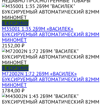
НЕДАВНО ПРОСМОТРЕННЫЕ ТОВАРЫ
В КОРЗИНУ
M35001 1:35 2Б9М «ВАСИЛЕК»
БУКСИРУЕМЫЙ АВТОМАТИЧЕСКИЙ 82ММ
МИНОМЁТ
2152,00
₽
В КОРЗИНУ
M72002N 1:72 2Б9М «ВАСИЛЕК»
БУКСИРУЕМЫЙ АВТОМАТИЧЕСКИЙ 82ММ
МИНОМЁТ
1784,00
₽