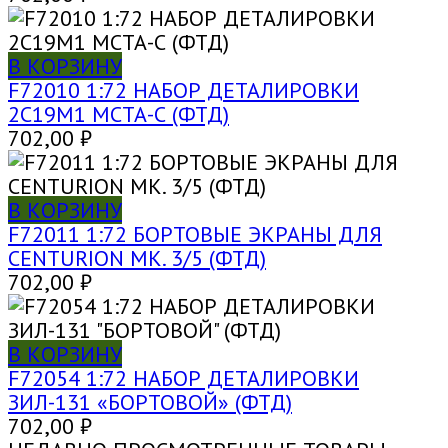
В КОРЗИНУ
F72010 1:72 НАБОР ДЕТАЛИРОВКИ
2С19М1 МСТА-С (ФТД)
702,00
₽
В КОРЗИНУ
F72011 1:72 БОРТОВЫЕ ЭКРАНЫ ДЛЯ
CENTURION MK. 3/5 (ФТД)
702,00
₽
В КОРЗИНУ
F72054 1:72 НАБОР ДЕТАЛИРОВКИ
ЗИЛ-131 «БОРТОВОЙ» (ФТД)
702,00
₽