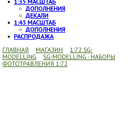
1:35 МАСШТАБ
ДОПОЛНЕНИЯ
ДЕКАЛИ
1:43 МАСШТАБ
ДОПОЛНЕНИЯ
РАСПРОДАЖА
ГЛАВНАЯ
МАГАЗИН
1:72 SG-
MODELLING
SG-MODELLING - НАБОРЫ
ФОТОТРАВЛЕНИЯ 1:72