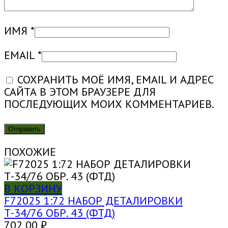
ИМЯ
*
EMAIL
*
СОХРАНИТЬ МОЁ ИМЯ, EMAIL И АДРЕС
САЙТА В ЭТОМ БРАУЗЕРЕ ДЛЯ
ПОСЛЕДУЮЩИХ МОИХ КОММЕНТАРИЕВ.
ПОХОЖИЕ
В КОРЗИНУ
F72025 1:72 НАБОР ДЕТАЛИРОВКИ
Т-34/76 ОБР. 43 (ФТД)
702,00
₽