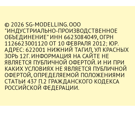
© 2026 SG-MODELLING. ООО
"ИНДУСТРИАЛЬНО-ПРОИЗВОДСТВЕННОЕ
ОБЪЕДИНЕНИЕ" ИНН 6623084049, ОГРН
1126623001120 ОТ 10 ФЕВРАЛЯ 2012; ЮР.
АДРЕС: 622001 НИЖНИЙ ТАГИЛ, УЛ КРАСНЫХ
ЗОРЬ 12Г. ИНФОРМАЦИЯ НА САЙТЕ НЕ
ЯВЛЯЕТСЯ ПУБЛИЧНОЙ ОФЕРТОЙ. И НИ ПРИ
КАКИХ УСЛОВИЯХ НЕ ЯВЛЯЕТСЯ ПУБЛИЧНОЙ
ОФЕРТОЙ, ОПРЕДЕЛЯЕМОЙ ПОЛОЖЕНИЯМИ
СТАТЬИ 437 П.2 ГРАЖДАНСКОГО КОДЕКСА
РОССИЙСКОЙ ФЕДЕРАЦИИ.