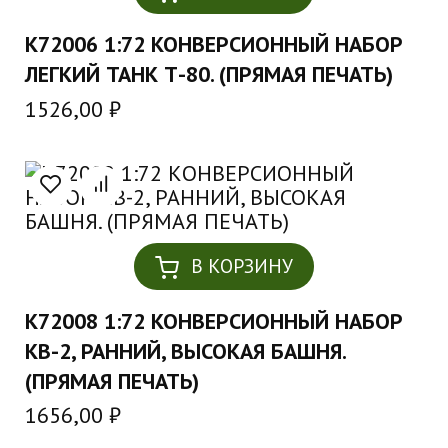
K72006 1:72 КОНВЕРСИОННЫЙ НАБОР
ЛЕГКИЙ ТАНК Т-80. (ПРЯМАЯ ПЕЧАТЬ)
1526,00
₽
В КОРЗИНУ
K72008 1:72 КОНВЕРСИОННЫЙ НАБОР
КВ-2, РАННИЙ, ВЫСОКАЯ БАШНЯ.
(ПРЯМАЯ ПЕЧАТЬ)
1656,00
₽