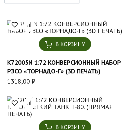
В КОРЗИНУ
K72005N 1:72 КОНВЕРСИОННЫЙ НАБОР
РЗСО «ТОРНАДО-Г» (3D ПЕЧАТЬ)
1318,00
₽
В КОРЗИНУ