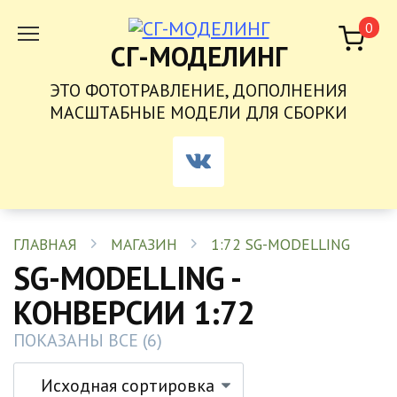
ПЕРЕЙТИ
0
К
СГ-МОДЕЛИНГ
СОДЕРЖАНИЮ
ЭТО ФОТОТРАВЛЕНИЕ, ДОПОЛНЕНИЯ
МАСШТАБНЫЕ МОДЕЛИ ДЛЯ СБОРКИ
ГЛАВНАЯ
МАГАЗИН
1:72 SG-MODELLING
SG-MODELLING -
КОНВЕРСИИ 1:72
ПОКАЗАНЫ ВСЕ (6)