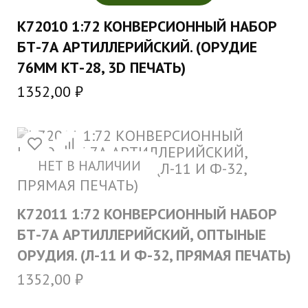
K72010 1:72 КОНВЕРСИОННЫЙ НАБОР
БТ-7А АРТИЛЛЕРИЙСКИЙ. (ОРУДИЕ
76ММ КТ-28, 3D ПЕЧАТЬ)
1352,00
₽
НЕТ В НАЛИЧИИ
K72011 1:72 КОНВЕРСИОННЫЙ НАБОР
БТ-7А АРТИЛЛЕРИЙСКИЙ, ОПТЫНЫЕ
ОРУДИЯ. (Л-11 И Ф-32, ПРЯМАЯ ПЕЧАТЬ)
1352,00
₽