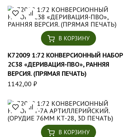
В КОРЗИНУ
K72009 1:72 КОНВЕРСИОННЫЙ НАБОР
2С38 «ДЕРИВАЦИЯ-ПВО», РАННЯЯ
ВЕРСИЯ. (ПРЯМАЯ ПЕЧАТЬ)
1142,00
₽
В КОРЗИНУ