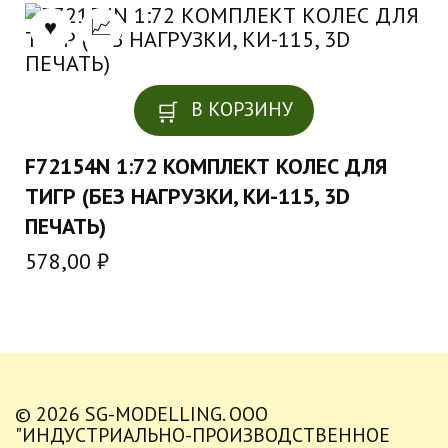
В КОРЗИНУ
F72154N 1:72 КОМПЛЕКТ КОЛЕС ДЛЯ
ТИГР (БЕЗ НАГРУЗКИ, КИ-115, 3D
ПЕЧАТЬ)
578,00
₽
© 2026 SG-MODELLING. ООО
"ИНДУСТРИАЛЬНО-ПРОИЗВОДСТВЕННОЕ