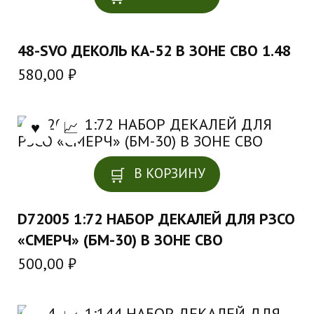
48-SVO ДЕКОЛЬ КА-52 В ЗОНЕ СВО 1.48
580,00
₽
В КОРЗИНУ
D72005 1:72 НАБОР ДЕКАЛЕЙ ДЛЯ РЗСО
«СМЕРЧ» (БМ-30) В ЗОНЕ СВО
500,00
₽