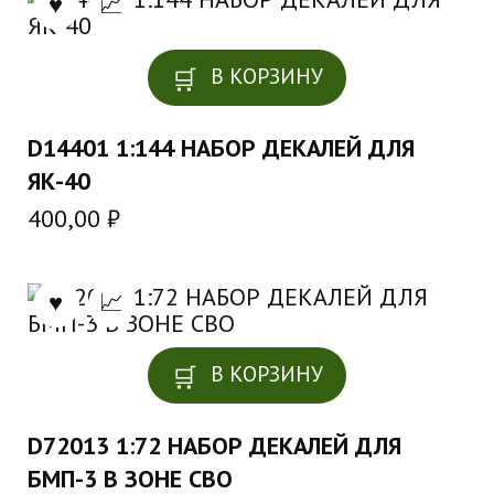
В КОРЗИНУ
D14401 1:144 НАБОР ДЕКАЛЕЙ ДЛЯ
ЯК-40
400,00
₽
В КОРЗИНУ
D72013 1:72 НАБОР ДЕКАЛЕЙ ДЛЯ
БМП-3 В ЗОНЕ СВО