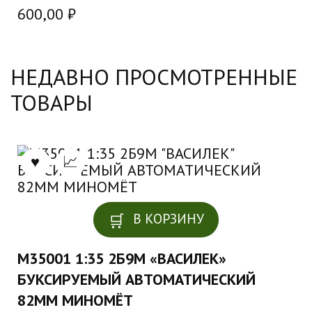
600,00
₽
НЕДАВНО ПРОСМОТРЕННЫЕ
ТОВАРЫ
В КОРЗИНУ
M35001 1:35 2Б9М «ВАСИЛЕК»
БУКСИРУЕМЫЙ АВТОМАТИЧЕСКИЙ
82ММ МИНОМЁТ