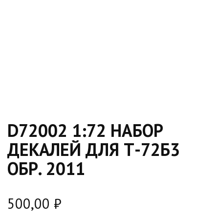
D72002 1:72 НАБОР
ДЕКАЛЕЙ ДЛЯ Т-72Б3
ОБР. 2011
500,00
₽