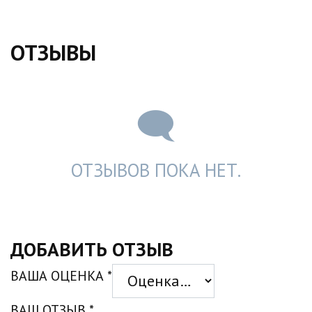
ОТЗЫВЫ
ОТЗЫВОВ ПОКА НЕТ.
ДОБАВИТЬ ОТЗЫВ
ВАША ОЦЕНКА
*
ВАШ ОТЗЫВ
*