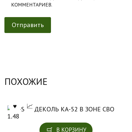
КОММЕНТАРИЕВ.
ПОХОЖИЕ
В КОРЗИНУ