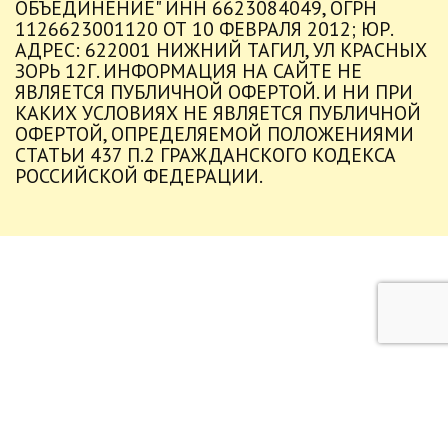
ОБЪЕДИНЕНИЕ" ИНН 6623084049, ОГРН
1126623001120 ОТ 10 ФЕВРАЛЯ 2012; ЮР.
АДРЕС: 622001 НИЖНИЙ ТАГИЛ, УЛ КРАСНЫХ
ЗОРЬ 12Г. ИНФОРМАЦИЯ НА САЙТЕ НЕ
ЯВЛЯЕТСЯ ПУБЛИЧНОЙ ОФЕРТОЙ. И НИ ПРИ
КАКИХ УСЛОВИЯХ НЕ ЯВЛЯЕТСЯ ПУБЛИЧНОЙ
ОФЕРТОЙ, ОПРЕДЕЛЯЕМОЙ ПОЛОЖЕНИЯМИ
СТАТЬИ 437 П.2 ГРАЖДАНСКОГО КОДЕКСА
РОССИЙСКОЙ ФЕДЕРАЦИИ.