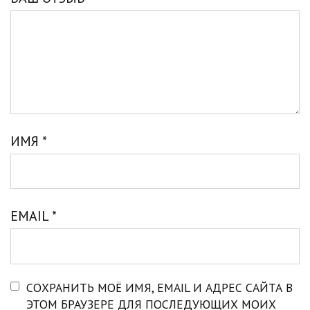
ИМЯ
*
EMAIL
*
СОХРАНИТЬ МОЁ ИМЯ, EMAIL И АДРЕС САЙТА В
ЭТОМ БРАУЗЕРЕ ДЛЯ ПОСЛЕДУЮЩИХ МОИХ