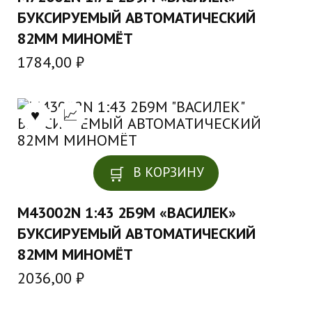
БУКСИРУЕМЫЙ АВТОМАТИЧЕСКИЙ
82ММ МИНОМЁТ
1784,00
₽
В КОРЗИНУ
M43002N 1:43 2Б9М «ВАСИЛЕК»
БУКСИРУЕМЫЙ АВТОМАТИЧЕСКИЙ
82ММ МИНОМЁТ
2036,00
₽