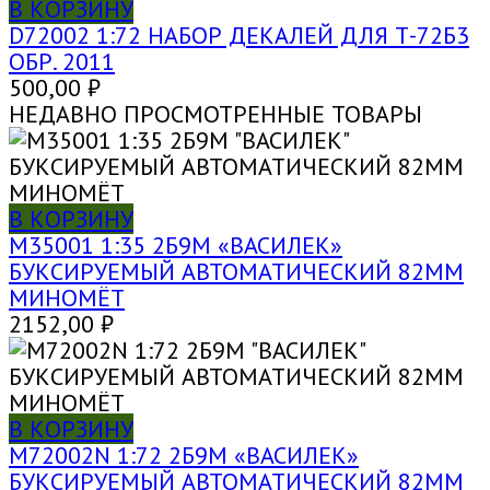
В КОРЗИНУ
D72002 1:72 НАБОР ДЕКАЛЕЙ ДЛЯ Т-72Б3
ОБР. 2011
500,00
₽
НЕДАВНО ПРОСМОТРЕННЫЕ ТОВАРЫ
В КОРЗИНУ
M35001 1:35 2Б9М «ВАСИЛЕК»
БУКСИРУЕМЫЙ АВТОМАТИЧЕСКИЙ 82ММ
МИНОМЁТ
2152,00
₽
В КОРЗИНУ
M72002N 1:72 2Б9М «ВАСИЛЕК»
БУКСИРУЕМЫЙ АВТОМАТИЧЕСКИЙ 82ММ