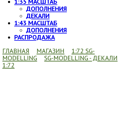
1:35 МАСШТАБ
ДОПОЛНЕНИЯ
ДЕКАЛИ
1:43 МАСШТАБ
ДОПОЛНЕНИЯ
РАСПРОДАЖА
ГЛАВНАЯ
МАГАЗИН
1:72 SG-
MODELLING
SG-MODELLING - ДЕКАЛИ
1:72