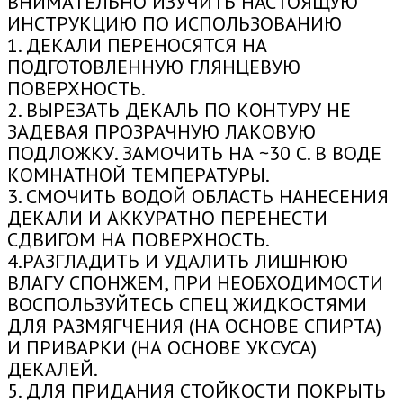
ВНИМАТЕЛЬНО ИЗУЧИТЬ НАСТОЯЩУЮ
ИНСТРУКЦИЮ ПО ИСПОЛЬЗОВАНИЮ
1. ДЕКАЛИ ПЕРЕНОСЯТСЯ НА
ПОДГОТОВЛЕННУЮ ГЛЯНЦЕВУЮ
ПОВЕРХНОСТЬ.
2. ВЫРЕЗАТЬ ДЕКАЛЬ ПО КОНТУРУ НЕ
ЗАДЕВАЯ ПРОЗРАЧНУЮ ЛАКОВУЮ
ПОДЛОЖКУ. ЗАМОЧИТЬ НА ~30 С. В ВОДЕ
КОМНАТНОЙ ТЕМПЕРАТУРЫ.
3. СМОЧИТЬ ВОДОЙ ОБЛАСТЬ НАНЕСЕНИЯ
ДЕКАЛИ И АККУРАТНО ПЕРЕНЕСТИ
СДВИГОМ НА ПОВЕРХНОСТЬ.
4.РАЗГЛАДИТЬ И УДАЛИТЬ ЛИШНЮЮ
ВЛАГУ СПОНЖЕМ, ПРИ НЕОБХОДИМОСТИ
ВОСПОЛЬЗУЙТЕСЬ СПЕЦ ЖИДКОСТЯМИ
ДЛЯ РАЗМЯГЧЕНИЯ (НА ОСНОВЕ СПИРТА)
И ПРИВАРКИ (НА ОСНОВЕ УКСУСА)
ДЕКАЛЕЙ.
5. ДЛЯ ПРИДАНИЯ СТОЙКОСТИ ПОКРЫТЬ