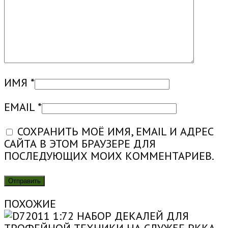
ИМЯ
*
EMAIL
*
СОХРАНИТЬ МОЁ ИМЯ, EMAIL И АДРЕС
САЙТА В ЭТОМ БРАУЗЕРЕ ДЛЯ
ПОСЛЕДУЮЩИХ МОИХ КОММЕНТАРИЕВ.
ПОХОЖИЕ