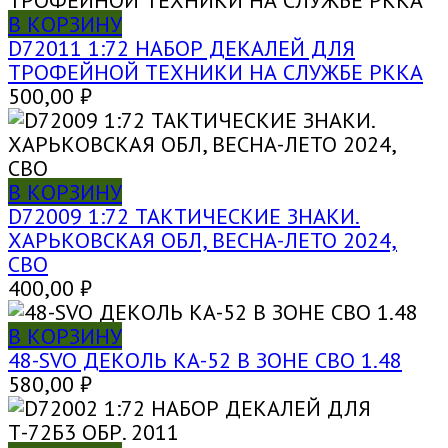
В КОРЗИНУ
D72011 1:72 НАБОР ДЕКАЛЕЙ ДЛЯ
ТРОФЕЙНОЙ ТЕХНИКИ НА СЛУЖБЕ РККА
500,00
₽
В КОРЗИНУ
D72009 1:72 ТАКТИЧЕСКИЕ ЗНАКИ.
ХАРЬКОВСКАЯ ОБЛ, ВЕСНА-ЛЕТО 2024,
СВО
400,00
₽
В КОРЗИНУ
48-SVO ДЕКОЛЬ КА-52 В ЗОНЕ СВО 1.48
580,00
₽