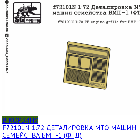
В КОРЗИНУ
F72101N 1:72 ДЕТАЛИРОВКА МТО МАШИН
СЕМЕЙСТВА БМП-1 (ФТД)