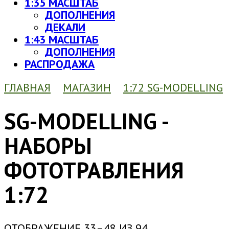
1:35 МАСШТАБ
ДОПОЛНЕНИЯ
ДЕКАЛИ
1:43 МАСШТАБ
ДОПОЛНЕНИЯ
РАСПРОДАЖА
ГЛАВНАЯ
МАГАЗИН
1:72 SG-MODELLING
SG-MODELLING -
НАБОРЫ
ФОТОТРАВЛЕНИЯ
1:72
ОТОБРАЖЕНИЕ 33–48 ИЗ 94