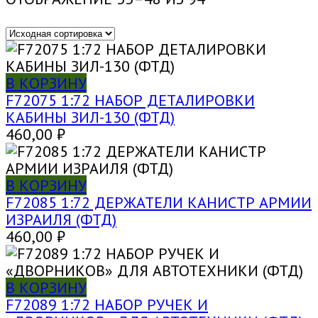
В КОРЗИНУ
F72075 1:72 НАБОР ДЕТАЛИРОВКИ
КАБИНЫ ЗИЛ-130 (ФТД)
460,00
₽
В КОРЗИНУ
F72085 1:72 ДЕРЖАТЕЛИ КАНИСТР АРМИИ
ИЗРАИЛЯ (ФТД)
460,00
₽
В КОРЗИНУ
F72089 1:72 НАБОР РУЧЕК И