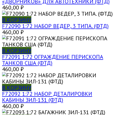
«ДВОРНИКОВ» ДЛЯ АВТОТЕХНИКИ (ФТД)
460,00
₽
В КОРЗИНУ
F72090 1:72 НАБОР ВЕДЕР, 3 ТИПА. (ФТД)
460,00
₽
В КОРЗИНУ
F72091 1:72 ОГРАЖДЕНИЕ ПЕРИСКОПА
ТАНКОВ США (ФТД)
460,00
₽
В КОРЗИНУ
F72092 1:72 НАБОР ДЕТАЛИРОВКИ
КАБИНЫ ЗИЛ-131 (ФТД)
460,00
₽