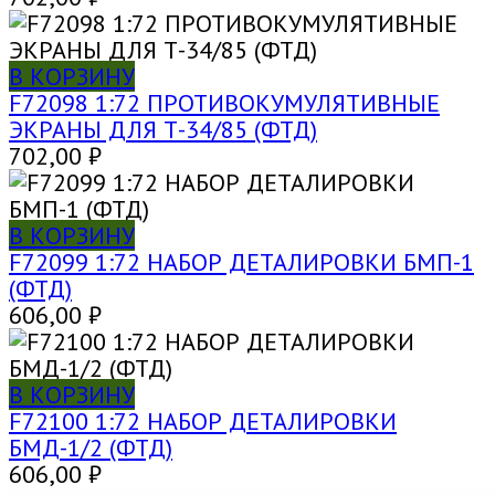
В КОРЗИНУ
F72098 1:72 ПРОТИВОКУМУЛЯТИВНЫЕ
ЭКРАНЫ ДЛЯ Т-34/85 (ФТД)
702,00
₽
В КОРЗИНУ
F72099 1:72 НАБОР ДЕТАЛИРОВКИ БМП-1
(ФТД)
606,00
₽
В КОРЗИНУ
F72100 1:72 НАБОР ДЕТАЛИРОВКИ
БМД-1/2 (ФТД)
606,00
₽