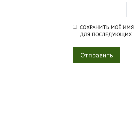
СОХРАНИТЬ МОЁ ИМЯ,
ДЛЯ ПОСЛЕДУЮЩИХ 