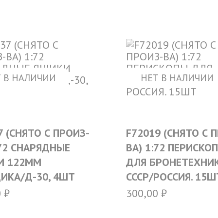
 В НАЛИЧИИ
НЕТ В НАЛИЧИИ
7 (СНЯТО С ПРОИЗ-
F72019 (СНЯТО С 
:72 СНАРЯДНЫЕ
ВА) 1:72 ПЕРИСКО
И 122ММ
ДЛЯ БРОНЕТЕХНИ
ИКА/Д-30, 4ШТ
СССР/РОССИЯ. 15Ш
0
₽
300,00
₽