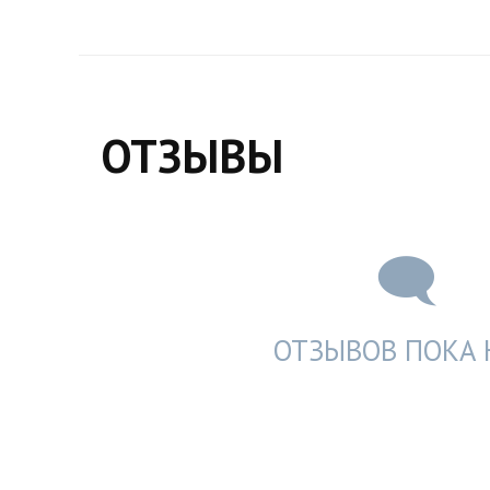
ОТЗЫВЫ
ОТЗЫВОВ ПОКА 