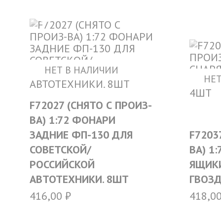
НЕТ В НАЛИЧИИ
НЕТ
F72027 (СНЯТО С ПРОИЗ-
ВА) 1:72 ФОНАРИ
ЗАДНИЕ ФП-130 ДЛЯ
F7203
СОВЕТСКОЙ/
ВА) 1
РОССИЙСКОЙ
ЯЩИК
АВТОТЕХНИКИ. 8ШТ
ГВОЗД
416,00
₽
418,0