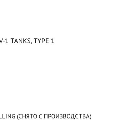
-1 TANKS, TYPE 1
LING (СНЯТО С ПРОИЗВОДСТВА)