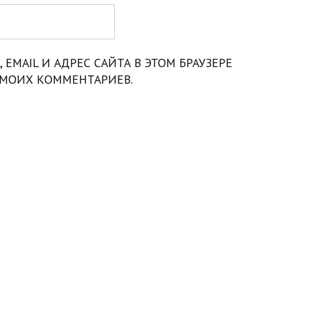
 EMAIL И АДРЕС САЙТА В ЭТОМ БРАУЗЕРЕ
МОИХ КОММЕНТАРИЕВ.