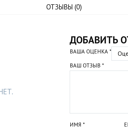
ОТЗЫВЫ (0)
ДОБАВИТЬ О
ВАША ОЦЕНКА
*
ВАШ ОТЗЫВ
*
НЕТ.
ИМЯ
*
E