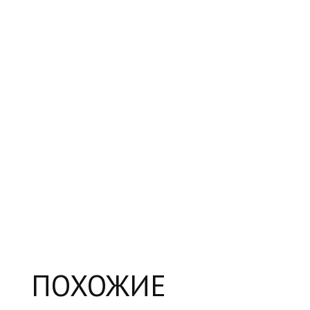
ПОХОЖИЕ