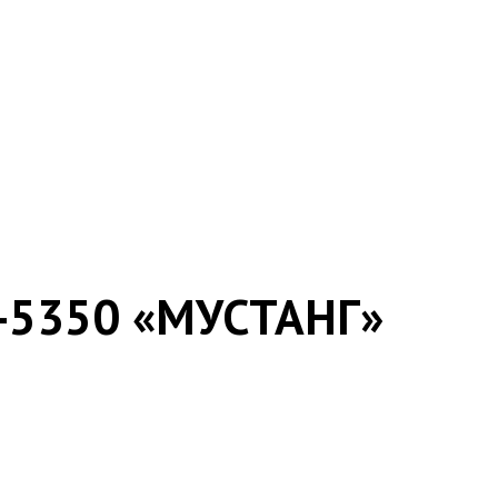
-5350 «МУСТАНГ»