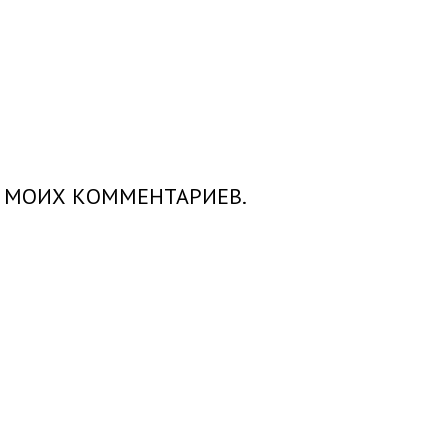
Х МОИХ КОММЕНТАРИЕВ.