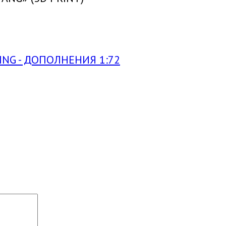
ING - ДОПОЛНЕНИЯ 1:72