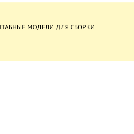
ШТАБНЫЕ МОДЕЛИ ДЛЯ СБОРКИ