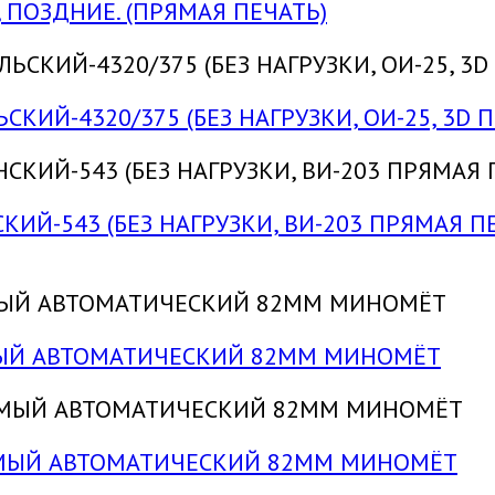
 ПОЗДНИЕ. (ПРЯМАЯ ПЕЧАТЬ)
КИЙ-4320/375 (БЕЗ НАГРУЗКИ, ОИ-25, 3D П
ИЙ-543 (БЕЗ НАГРУЗКИ, ВИ-203 ПРЯМАЯ П
ЕМЫЙ АВТОМАТИЧЕСКИЙ 82ММ МИНОМЁТ
УЕМЫЙ АВТОМАТИЧЕСКИЙ 82ММ МИНОМЁТ