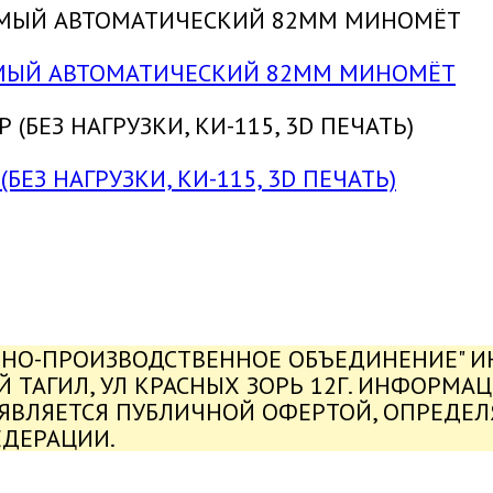
УЕМЫЙ АВТОМАТИЧЕСКИЙ 82ММ МИНОМЁТ
БЕЗ НАГРУЗКИ, КИ-115, 3D ПЕЧАТЬ)
ЬНО-ПРОИЗВОДСТВЕННОЕ ОБЪЕДИНЕНИЕ" ИНН
ИЙ ТАГИЛ, УЛ КРАСНЫХ ЗОРЬ 12Г. ИНФОРМА
 ЯВЛЯЕТСЯ ПУБЛИЧНОЙ ОФЕРТОЙ, ОПРЕДЕ
ЕДЕРАЦИИ.