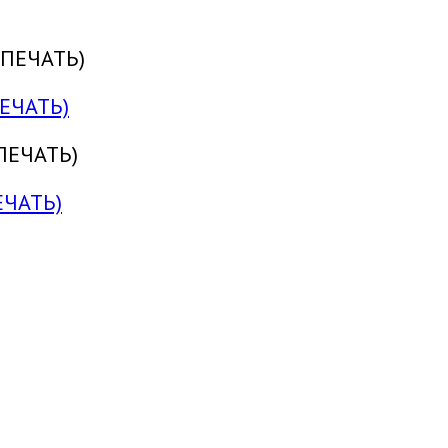
ЕЧАТЬ)
ЕЧАТЬ)