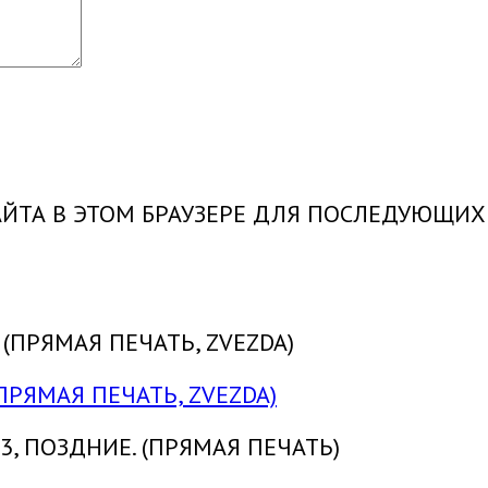
САЙТА В ЭТОМ БРАУЗЕРЕ ДЛЯ ПОСЛЕДУЮЩИ
ПРЯМАЯ ПЕЧАТЬ, ZVEZDA)