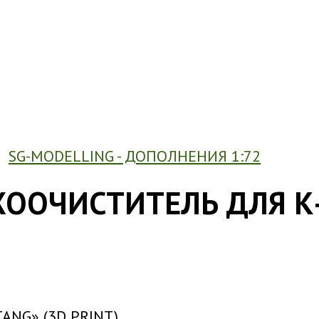
SG-MODELLING - ДОПОЛНЕНИЯ 1:72
ХООЧИСТИТЕЛЬ ДЛЯ К
TANG» (3D PRINT)