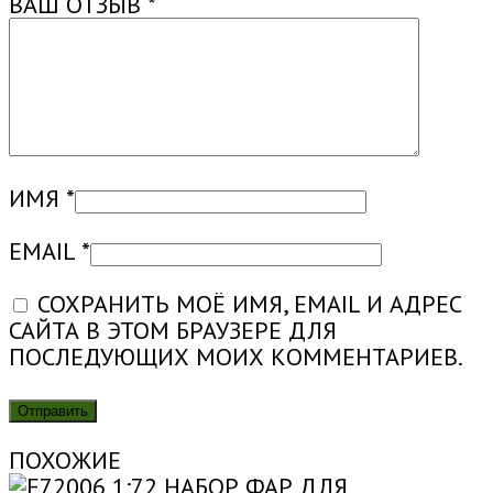
ВАШ ОТЗЫВ
*
ИМЯ
*
EMAIL
*
СОХРАНИТЬ МОЁ ИМЯ, EMAIL И АДРЕС
САЙТА В ЭТОМ БРАУЗЕРЕ ДЛЯ
ПОСЛЕДУЮЩИХ МОИХ КОММЕНТАРИЕВ.
ПОХОЖИЕ