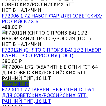
НЕТ В НАЛИЧИИ
F72006 1:72 НАБОР ФАР ДЛЯ СОВЕТСКИХ/
РОССИЙСКИХ БТТ
488,00
₽
НЕТ В НАЛИЧИИ
F72012N (СНЯТО С ПРОИЗ-ВА) 1:72 НАБОР
КАНИСТР СССР/РОССИЯ (ГОСТ)
580,00
₽
В КОРЗИНУ
F72004 1:72 ГАБАРИТНЫЕ ОГНИ ГСТ-64
ДЛЯ СОВЕТСКИХ/РОССИЙСКИХ БТТ,
РАННИЙ ТИП, 16 ШТ