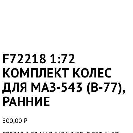
F72218 1:72
КОМПЛЕКТ КОЛЕС
ДЛЯ МАЗ-543 (В-77),
РАННИЕ
800,00
₽