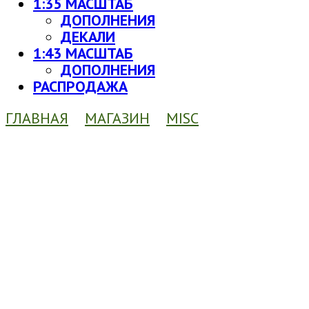
1:35 МАСШТАБ
ДОПОЛНЕНИЯ
ДЕКАЛИ
1:43 МАСШТАБ
ДОПОЛНЕНИЯ
РАСПРОДАЖА
ГЛАВНАЯ
МАГАЗИН
MISC