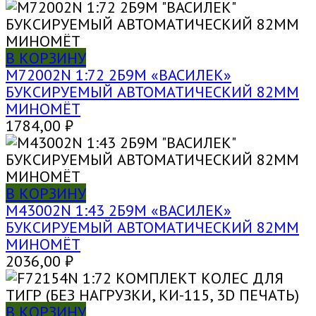
В КОРЗИНУ
M72002N 1:72 2Б9М «ВАСИЛЕК»
БУКСИРУЕМЫЙ АВТОМАТИЧЕСКИЙ 82ММ
МИНОМЁТ
1784,00
₽
В КОРЗИНУ
M43002N 1:43 2Б9М «ВАСИЛЕК»
БУКСИРУЕМЫЙ АВТОМАТИЧЕСКИЙ 82ММ
МИНОМЁТ
2036,00
₽
В КОРЗИНУ