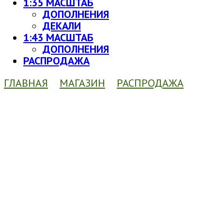
1:35 МАСШТАБ
ДОПОЛНЕНИЯ
ДЕКАЛИ
1:43 МАСШТАБ
ДОПОЛНЕНИЯ
РАСПРОДАЖА
ГЛАВНАЯ
МАГАЗИН
РАСПРОДАЖА