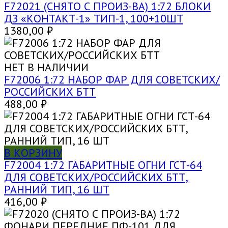
F72021 (СНЯТО С ПРОИЗ-ВА) 1:72 БЛОКИ
ДЗ «КОНТАКТ-1» ТИП-1, 100+10ШТ
1380,00
₽
НЕТ В НАЛИЧИИ
F72006 1:72 НАБОР ФАР ДЛЯ СОВЕТСКИХ/
РОССИЙСКИХ БТТ
488,00
₽
В КОРЗИНУ
F72004 1:72 ГАБАРИТНЫЕ ОГНИ ГСТ-64
ДЛЯ СОВЕТСКИХ/РОССИЙСКИХ БТТ,
РАННИЙ ТИП, 16 ШТ
416,00
₽