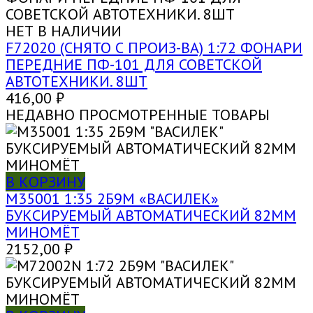
НЕТ В НАЛИЧИИ
F72020 (СНЯТО С ПРОИЗ-ВА) 1:72 ФОНАРИ
ПЕРЕДНИЕ ПФ-101 ДЛЯ СОВЕТСКОЙ
АВТОТЕХНИКИ. 8ШТ
416,00
₽
НЕДАВНО ПРОСМОТРЕННЫЕ ТОВАРЫ
В КОРЗИНУ
M35001 1:35 2Б9М «ВАСИЛЕК»
БУКСИРУЕМЫЙ АВТОМАТИЧЕСКИЙ 82ММ
МИНОМЁТ
2152,00
₽