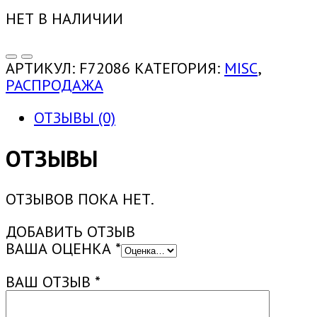
НЕТ В НАЛИЧИИ
АРТИКУЛ:
F72086
КАТЕГОРИЯ:
MISC
,
РАСПРОДАЖА
ОТЗЫВЫ (0)
ОТЗЫВЫ
ОТЗЫВОВ ПОКА НЕТ.
ДОБАВИТЬ ОТЗЫВ
ВАША ОЦЕНКА
*
ВАШ ОТЗЫВ
*