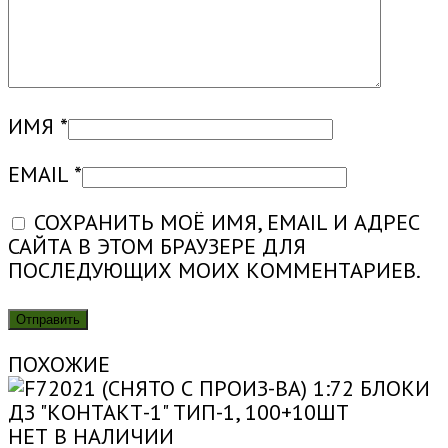
ИМЯ
*
EMAIL
*
СОХРАНИТЬ МОЁ ИМЯ, EMAIL И АДРЕС
САЙТА В ЭТОМ БРАУЗЕРЕ ДЛЯ
ПОСЛЕДУЮЩИХ МОИХ КОММЕНТАРИЕВ.
ПОХОЖИЕ
НЕТ В НАЛИЧИИ