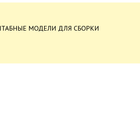
ШТАБНЫЕ МОДЕЛИ ДЛЯ СБОРКИ