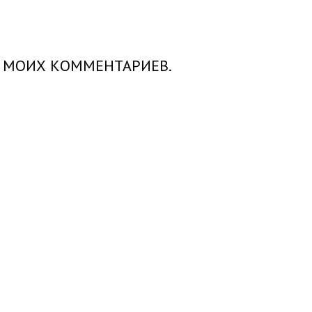
Х МОИХ КОММЕНТАРИЕВ.