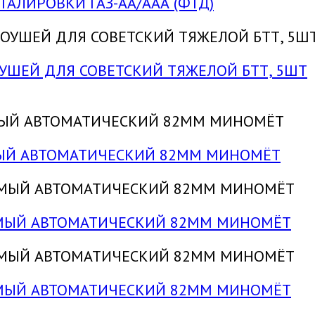
ЕТАЛИРОВКИ ГАЗ-АА/ААА (ФТД)
КОУШЕЙ ДЛЯ СОВЕТСКИЙ ТЯЖЕЛОЙ БТТ, 5ШТ
ЕМЫЙ АВТОМАТИЧЕСКИЙ 82ММ МИНОМЁТ
УЕМЫЙ АВТОМАТИЧЕСКИЙ 82ММ МИНОМЁТ
УЕМЫЙ АВТОМАТИЧЕСКИЙ 82ММ МИНОМЁТ