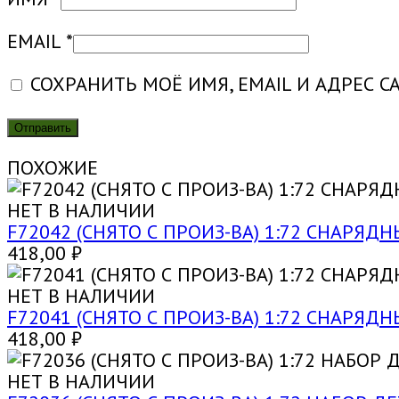
EMAIL
*
СОХРАНИТЬ МОЁ ИМЯ, EMAIL И АДРЕС 
ПОХОЖИЕ
НЕТ В НАЛИЧИИ
F72042 (СНЯТО С ПРОИЗ-ВА) 1:72 СНАРЯДН
418,00
₽
НЕТ В НАЛИЧИИ
F72041 (СНЯТО С ПРОИЗ-ВА) 1:72 СНАРЯДН
418,00
₽
НЕТ В НАЛИЧИИ