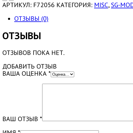
АРТИКУЛ:
F72056
КАТЕГОРИЯ:
MISC
,
SG-MOD
ОТЗЫВЫ (0)
ОТЗЫВЫ
ОТЗЫВОВ ПОКА НЕТ.
ДОБАВИТЬ ОТЗЫВ
ВАША ОЦЕНКА
*
ВАШ ОТЗЫВ
*
ИМЯ
*