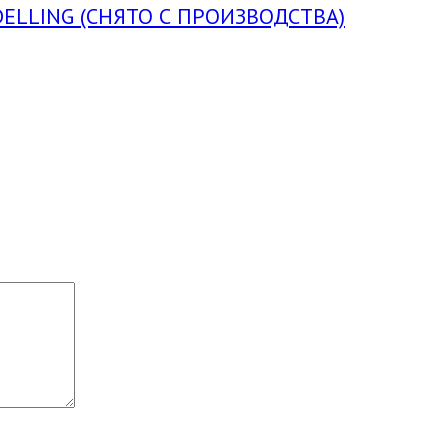
ELLING (СНЯТО С ПРОИЗВОДСТВА)