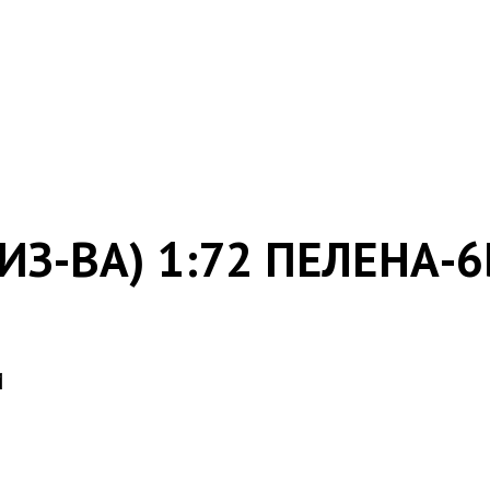
ОИЗ-ВА) 1:72 ПЕЛЕНА-
M