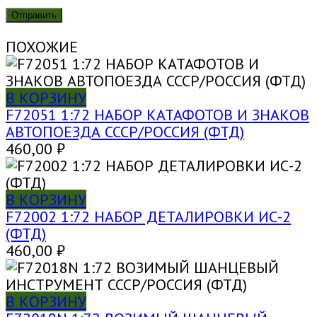
ПОХОЖИЕ
В КОРЗИНУ
F72051 1:72 НАБОР КАТАФОТОВ И ЗНАКОВ
АВТОПОЕЗДА СССР/РОССИЯ (ФТД)
460,00
₽
В КОРЗИНУ
F72002 1:72 НАБОР ДЕТАЛИРОВКИ ИС-2
(ФТД)
460,00
₽
В КОРЗИНУ