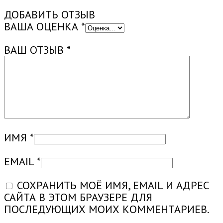
ДОБАВИТЬ ОТЗЫВ
ВАША ОЦЕНКА
*
ВАШ ОТЗЫВ
*
ИМЯ
*
EMAIL
*
СОХРАНИТЬ МОЁ ИМЯ, EMAIL И АДРЕС
САЙТА В ЭТОМ БРАУЗЕРЕ ДЛЯ
ПОСЛЕДУЮЩИХ МОИХ КОММЕНТАРИЕВ.