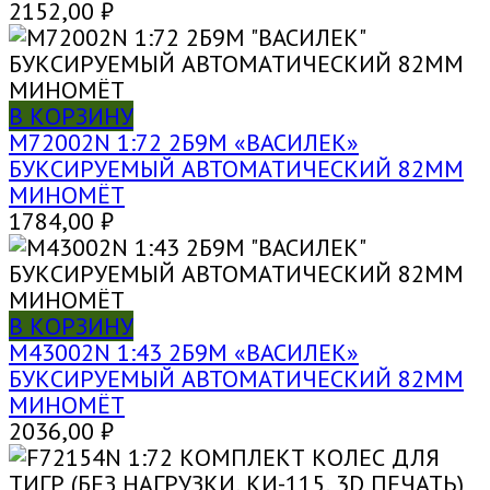
2152,00
₽
В КОРЗИНУ
M72002N 1:72 2Б9М «ВАСИЛЕК»
БУКСИРУЕМЫЙ АВТОМАТИЧЕСКИЙ 82ММ
МИНОМЁТ
1784,00
₽
В КОРЗИНУ
M43002N 1:43 2Б9М «ВАСИЛЕК»
БУКСИРУЕМЫЙ АВТОМАТИЧЕСКИЙ 82ММ
МИНОМЁТ
2036,00
₽