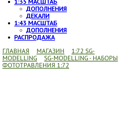
1:35 МАСШТАБ
ДОПОЛНЕНИЯ
ДЕКАЛИ
1:43 МАСШТАБ
ДОПОЛНЕНИЯ
РАСПРОДАЖА
ГЛАВНАЯ
МАГАЗИН
1:72 SG-
MODELLING
SG-MODELLING - НАБОРЫ
ФОТОТРАВЛЕНИЯ 1:72