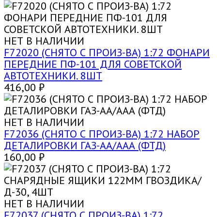
НЕТ В НАЛИЧИИ
F72020 (СНЯТО С ПРОИЗ-ВА) 1:72 ФОНАРИ
ПЕРЕДНИЕ ПФ-101 ДЛЯ СОВЕТСКОЙ
АВТОТЕХНИКИ. 8ШТ
416,00
₽
НЕТ В НАЛИЧИИ
F72036 (СНЯТО С ПРОИЗ-ВА) 1:72 НАБОР
ДЕТАЛИРОВКИ ГАЗ-АА/ААА (ФТД)
160,00
₽
НЕТ В НАЛИЧИИ
F72037 (СНЯТО С ПРОИЗ-ВА) 1:72