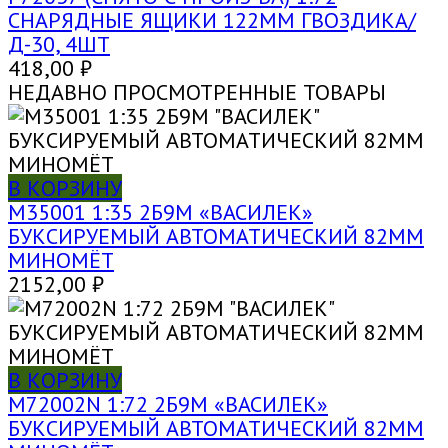
СНАРЯДНЫЕ ЯЩИКИ 122ММ ГВОЗДИКА/
Д-30, 4ШТ
418,00
₽
НЕДАВНО ПРОСМОТРЕННЫЕ ТОВАРЫ
В КОРЗИНУ
M35001 1:35 2Б9М «ВАСИЛЕК»
БУКСИРУЕМЫЙ АВТОМАТИЧЕСКИЙ 82ММ
МИНОМЁТ
2152,00
₽
В КОРЗИНУ
M72002N 1:72 2Б9М «ВАСИЛЕК»
БУКСИРУЕМЫЙ АВТОМАТИЧЕСКИЙ 82ММ