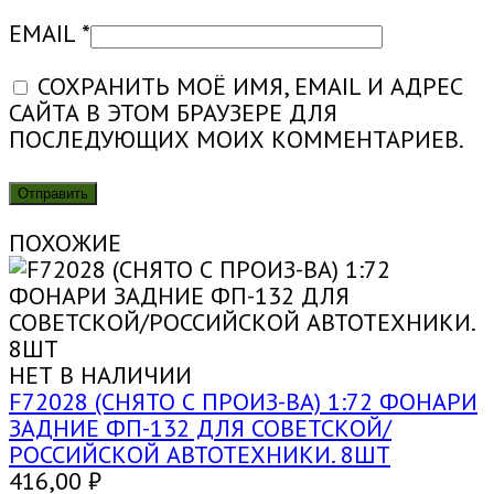
EMAIL
*
СОХРАНИТЬ МОЁ ИМЯ, EMAIL И АДРЕС
САЙТА В ЭТОМ БРАУЗЕРЕ ДЛЯ
ПОСЛЕДУЮЩИХ МОИХ КОММЕНТАРИЕВ.
ПОХОЖИЕ
НЕТ В НАЛИЧИИ
F72028 (СНЯТО С ПРОИЗ-ВА) 1:72 ФОНАРИ
ЗАДНИЕ ФП-132 ДЛЯ СОВЕТСКОЙ/
РОССИЙСКОЙ АВТОТЕХНИКИ. 8ШТ
416,00
₽