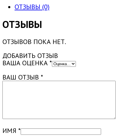
ОТЗЫВЫ (0)
ОТЗЫВЫ
ОТЗЫВОВ ПОКА НЕТ.
ДОБАВИТЬ ОТЗЫВ
ВАША ОЦЕНКА
*
ВАШ ОТЗЫВ
*
ИМЯ
*