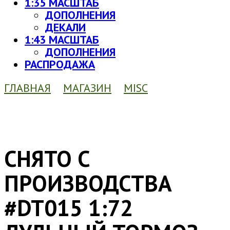
1:35 МАСШТАБ
ДОПОЛНЕНИЯ
ДЕКАЛИ
1:43 МАСШТАБ
ДОПОЛНЕНИЯ
РАСПРОДАЖА
ГЛАВНАЯ
МАГАЗИН
MISC
СНЯТО С
ПРОИЗВОДСТВА
#DT015 1:72