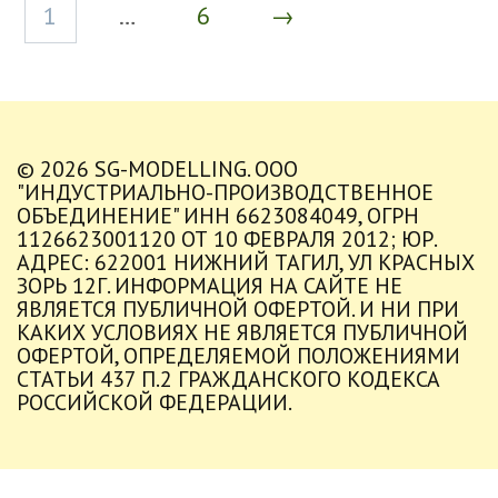
1
…
6
→
© 2026 SG-MODELLING. ООО
"ИНДУСТРИАЛЬНО-ПРОИЗВОДСТВЕННОЕ
ОБЪЕДИНЕНИЕ" ИНН 6623084049, ОГРН
1126623001120 ОТ 10 ФЕВРАЛЯ 2012; ЮР.
АДРЕС: 622001 НИЖНИЙ ТАГИЛ, УЛ КРАСНЫХ
ЗОРЬ 12Г. ИНФОРМАЦИЯ НА САЙТЕ НЕ
ЯВЛЯЕТСЯ ПУБЛИЧНОЙ ОФЕРТОЙ. И НИ ПРИ
КАКИХ УСЛОВИЯХ НЕ ЯВЛЯЕТСЯ ПУБЛИЧНОЙ
ОФЕРТОЙ, ОПРЕДЕЛЯЕМОЙ ПОЛОЖЕНИЯМИ
СТАТЬИ 437 П.2 ГРАЖДАНСКОГО КОДЕКСА
РОССИЙСКОЙ ФЕДЕРАЦИИ.