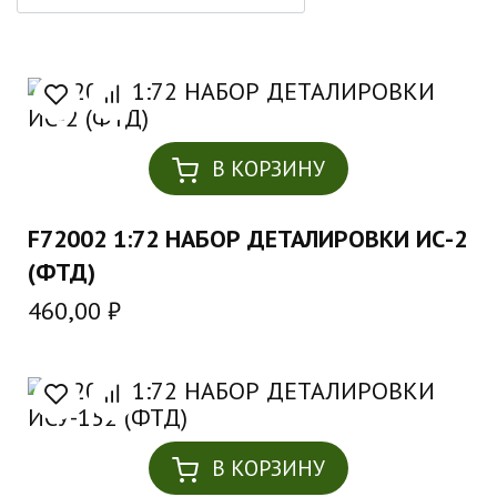
В КОРЗИНУ
F72002 1:72 НАБОР ДЕТАЛИРОВКИ ИС-2
(ФТД)
460,00
₽
В КОРЗИНУ