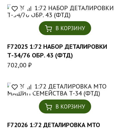
В КОРЗИНУ
F72025 1:72 НАБОР ДЕТАЛИРОВКИ
Т-34/76 ОБР. 43 (ФТД)
702,00
₽
В КОРЗИНУ
F72026 1:72 ДЕТАЛИРОВКА МТО