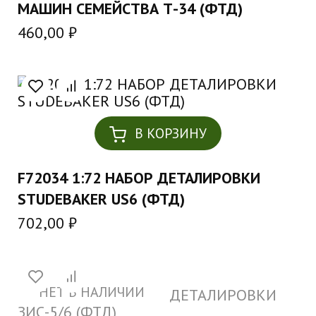
МАШИН СЕМЕЙСТВА Т-34 (ФТД)
460,00
₽
В КОРЗИНУ
F72034 1:72 НАБОР ДЕТАЛИРОВКИ
STUDEBAKER US6 (ФТД)
702,00
₽
НЕТ В НАЛИЧИИ