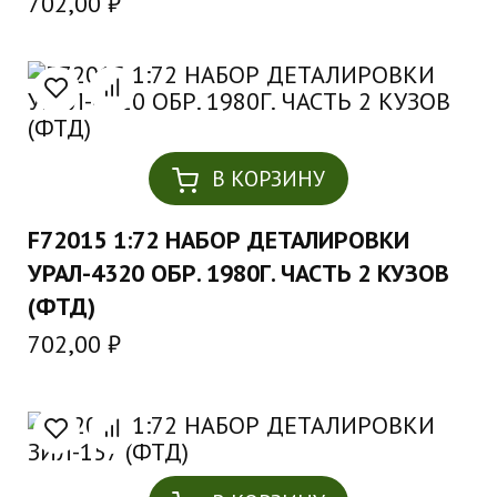
702,00
₽
В КОРЗИНУ
F72015 1:72 НАБОР ДЕТАЛИРОВКИ
УРАЛ-4320 ОБР. 1980Г. ЧАСТЬ 2 КУЗОВ
(ФТД)
702,00
₽