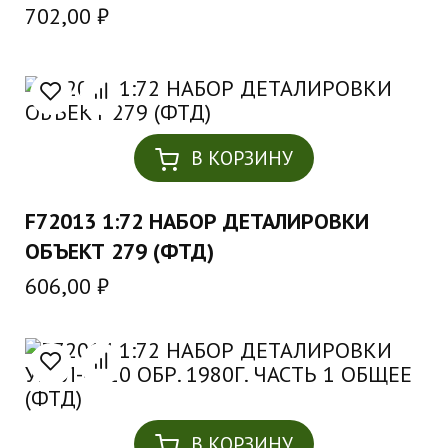
702,00
₽
В КОРЗИНУ
F72013 1:72 НАБОР ДЕТАЛИРОВКИ
ОБЪЕКТ 279 (ФТД)
606,00
₽
В КОРЗИНУ