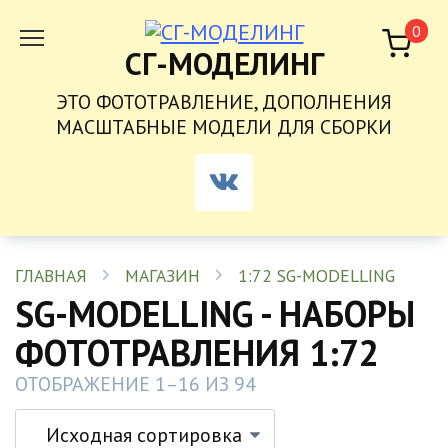
ПЕРЕЙТИ
0
К
СГ-МОДЕЛИНГ
СОДЕРЖАНИЮ
ЭТО ФОТОТРАВЛЕНИЕ, ДОПОЛНЕНИЯ
МАСШТАБНЫЕ МОДЕЛИ ДЛЯ СБОРКИ
ГЛАВНАЯ
МАГАЗИН
1:72 SG-MODELLING
SG-MODELLING - НАБОРЫ
ФОТОТРАВЛЕНИЯ 1:72
ОТОБРАЖЕНИЕ 1–16 ИЗ 94