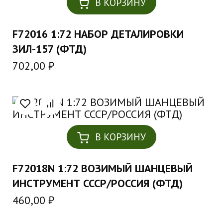
В КОРЗИНУ
F72016 1:72 НАБОР ДЕТАЛИРОВКИ
ЗИЛ-157 (ФТД)
702,00
₽
В КОРЗИНУ
F72018N 1:72 ВОЗИМЫЙ ШАНЦЕВЫЙ
ИНСТРУМЕНТ СССР/РОССИЯ (ФТД)
460,00
₽