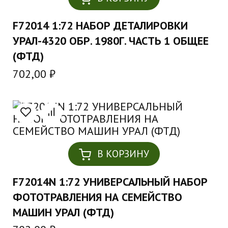
F72014 1:72 НАБОР ДЕТАЛИРОВКИ
УРАЛ-4320 ОБР. 1980Г. ЧАСТЬ 1 ОБЩЕЕ
(ФТД)
702,00
₽
В КОРЗИНУ
F72014N 1:72 УНИВЕРСАЛЬНЫЙ НАБОР
ФОТОТРАВЛЕНИЯ НА СЕМЕЙСТВО
МАШИН УРАЛ (ФТД)