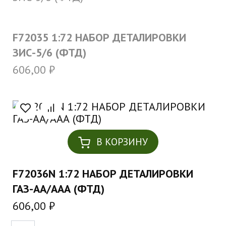
F72035 1:72 НАБОР ДЕТАЛИРОВКИ
ЗИС-5/6 (ФТД)
606,00
₽
В КОРЗИНУ
F72036N 1:72 НАБОР ДЕТАЛИРОВКИ
ГАЗ-АА/ААА (ФТД)
606,00
₽