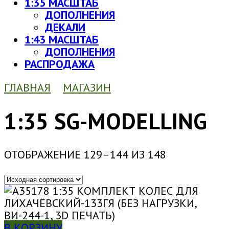
1:35 МАСШТАБ
ДОПОЛНЕНИЯ
ДЕКАЛИ
1:43 МАСШТАБ
ДОПОЛНЕНИЯ
РАСПРОДАЖА
ГЛАВНАЯ
МАГАЗИН
1:35 SG-MODELLING
ОТОБРАЖЕНИЕ 129–144 ИЗ 148
В КОРЗИНУ