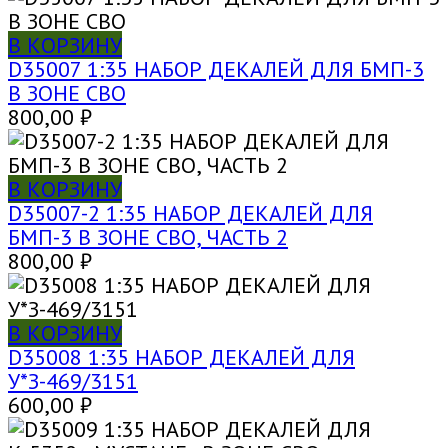
В КОРЗИНУ
D35007 1:35 НАБОР ДЕКАЛЕЙ ДЛЯ БМП-3
В ЗОНЕ СВО
800,00
₽
В КОРЗИНУ
D35007-2 1:35 НАБОР ДЕКАЛЕЙ ДЛЯ
БМП-3 В ЗОНЕ СВО, ЧАСТЬ 2
800,00
₽
В КОРЗИНУ
D35008 1:35 НАБОР ДЕКАЛЕЙ ДЛЯ
У*З-469/3151
600,00
₽