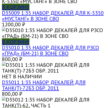
В КОРЗИНУ
D35009 1:35 НАБОР ДЕКАЛЕЙ ДЛЯ К-5350
«МУСТАНГ» В ЗОНЕ СВО
1200,00
₽
В КОРЗИНУ
D35010 1:35 НАБОР ДЕКАЛЕЙ ДЛЯ РЗСО
«ГРАД» (БМ-21) В ЗОНЕ СВО
800,00
₽
НЕТ В НАЛИЧИИ
D35011 1:35 НАБОР ДЕКАЛЕЙ ДЛЯ
ТАНК(Т)-72Б3 ОБР. 2011
800,00
₽