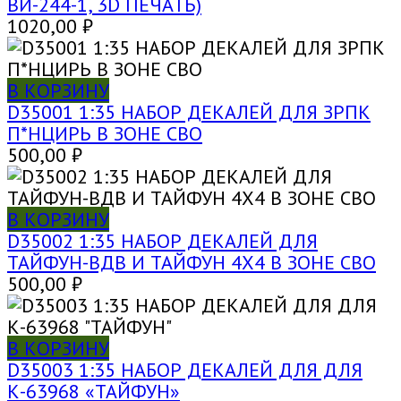
ВИ-244-1, 3D ПЕЧАТЬ)
1020,00
₽
В КОРЗИНУ
D35001 1:35 НАБОР ДЕКАЛЕЙ ДЛЯ ЗРПК
П*НЦИРЬ В ЗОНЕ СВО
500,00
₽
В КОРЗИНУ
D35002 1:35 НАБОР ДЕКАЛЕЙ ДЛЯ
ТАЙФУН-ВДВ И ТАЙФУН 4Х4 В ЗОНЕ СВО
500,00
₽
В КОРЗИНУ
D35003 1:35 НАБОР ДЕКАЛЕЙ ДЛЯ ДЛЯ
К-63968 «ТАЙФУН»