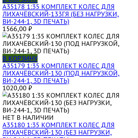
A35178 1:35 КОМПЛЕКТ КОЛЕС ДЛЯ
ЛИХАЧЁВСКИЙ-133ГЯ (БЕЗ НАГРУЗКИ,
ВИ-244-1, 3D ПЕЧАТЬ)
1566,00
₽
В КОРЗИНУ
A35179 1:35 КОМПЛЕКТ КОЛЕС ДЛЯ
ЛИХАЧЁВСКИЙ-130 (ПОД НАГРУЗКОЙ,
ВИ-244-1, 3D ПЕЧАТЬ)
1020,00
₽
НЕТ В НАЛИЧИИ
A35180 1:35 КОМПЛЕКТ КОЛЕС ДЛЯ
ЛИХАЧЁВСКИЙ-130 (БЕЗ НАГРУЗКИ,