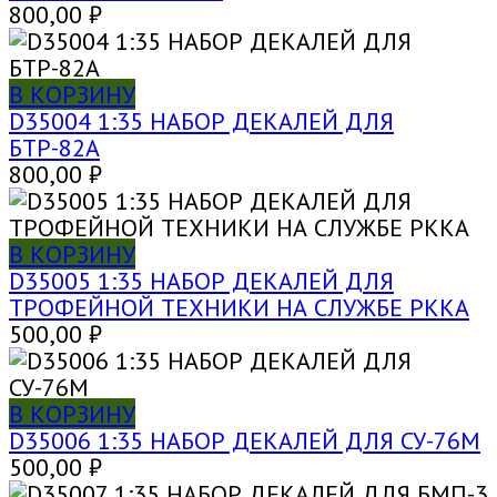
800,00
₽
В КОРЗИНУ
D35004 1:35 НАБОР ДЕКАЛЕЙ ДЛЯ
БТР-82А
800,00
₽
В КОРЗИНУ
D35005 1:35 НАБОР ДЕКАЛЕЙ ДЛЯ
ТРОФЕЙНОЙ ТЕХНИКИ НА СЛУЖБЕ РККА
500,00
₽
В КОРЗИНУ
D35006 1:35 НАБОР ДЕКАЛЕЙ ДЛЯ СУ-76М
500,00
₽