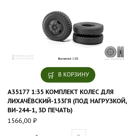
В КОРЗИНУ
A35177 1:35 КОМПЛЕКТ КОЛЕС ДЛЯ
ЛИХАЧЁВСКИЙ-133ГЯ (ПОД НАГРУЗКОЙ,
ВИ-244-1, 3D ПЕЧАТЬ)
1566,00
₽