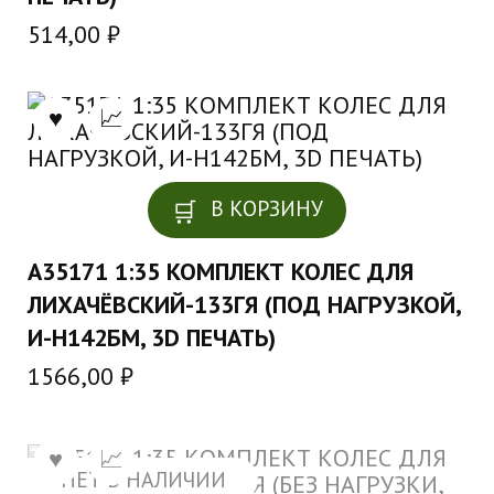
514,00
₽
В КОРЗИНУ
A35171 1:35 КОМПЛЕКТ КОЛЕС ДЛЯ
ЛИХАЧЁВСКИЙ-133ГЯ (ПОД НАГРУЗКОЙ,
И-Н142БМ, 3D ПЕЧАТЬ)
1566,00
₽
НЕТ В НАЛИЧИИ