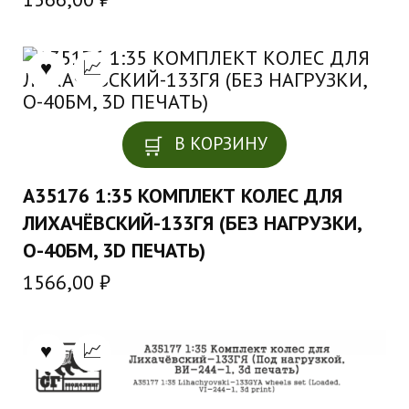
В КОРЗИНУ
A35176 1:35 КОМПЛЕКТ КОЛЕС ДЛЯ
ЛИХАЧЁВСКИЙ-133ГЯ (БЕЗ НАГРУЗКИ,
О-40БМ, 3D ПЕЧАТЬ)
1566,00
₽