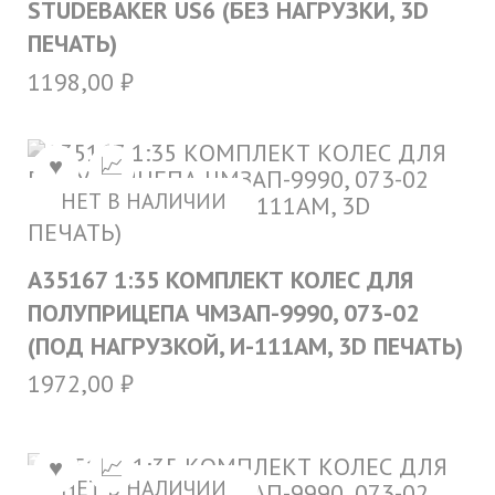
STUDEBAKER US6 (БЕЗ НАГРУЗКИ, 3D
ПЕЧАТЬ)
1198,00
₽
НЕТ В НАЛИЧИИ
A35167 1:35 КОМПЛЕКТ КОЛЕС ДЛЯ
ПОЛУПРИЦЕПА ЧМЗАП-9990, 073-02
(ПОД НАГРУЗКОЙ, И-111АМ, 3D ПЕЧАТЬ)
1972,00
₽
НЕТ В НАЛИЧИИ