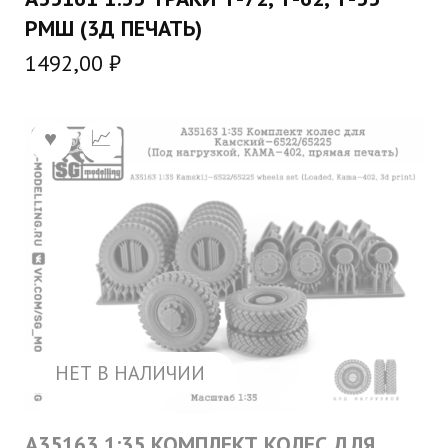
РМШ (3Д ПЕЧАТЬ)
1492,00
₽
НЕТ В НАЛИЧИИ
A35163 1:35 КОМПЛЕКТ КОЛЕС ДЛЯ