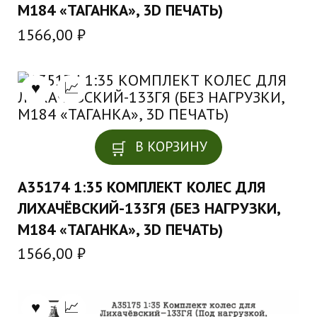
М184 «ТАГАНКА», 3D ПЕЧАТЬ)
1566,00
₽
В КОРЗИНУ
A35174 1:35 КОМПЛЕКТ КОЛЕС ДЛЯ
ЛИХАЧЁВСКИЙ-133ГЯ (БЕЗ НАГРУЗКИ,
М184 «ТАГАНКА», 3D ПЕЧАТЬ)
1566,00
₽