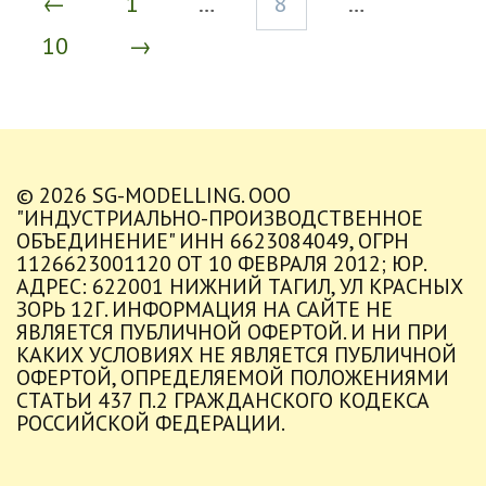
←
1
…
8
…
10
→
© 2026 SG-MODELLING. ООО
"ИНДУСТРИАЛЬНО-ПРОИЗВОДСТВЕННОЕ
ОБЪЕДИНЕНИЕ" ИНН 6623084049, ОГРН
1126623001120 ОТ 10 ФЕВРАЛЯ 2012; ЮР.
АДРЕС: 622001 НИЖНИЙ ТАГИЛ, УЛ КРАСНЫХ
ЗОРЬ 12Г. ИНФОРМАЦИЯ НА САЙТЕ НЕ
ЯВЛЯЕТСЯ ПУБЛИЧНОЙ ОФЕРТОЙ. И НИ ПРИ
КАКИХ УСЛОВИЯХ НЕ ЯВЛЯЕТСЯ ПУБЛИЧНОЙ
ОФЕРТОЙ, ОПРЕДЕЛЯЕМОЙ ПОЛОЖЕНИЯМИ
СТАТЬИ 437 П.2 ГРАЖДАНСКОГО КОДЕКСА
РОССИЙСКОЙ ФЕДЕРАЦИИ.