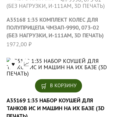
A35168 1:35 КОМПЛЕКТ КОЛЕС ДЛЯ
ПОЛУПРИЦЕПА ЧМЗАП-9990, 073-02
(БЕЗ НАГРУЗКИ, И-111АМ, 3D ПЕЧАТЬ)
1972,00
₽
В КОРЗИНУ
A35169 1:35 НАБОР КОУШЕЙ ДЛЯ
ТАНКОВ ИС И МАШИН НА ИХ БАЗЕ (3D
ПЕЧАТЬ)