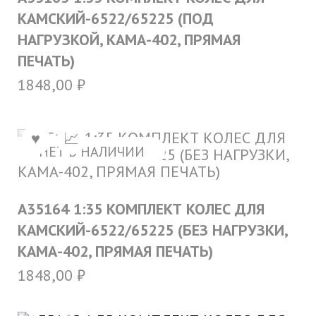
КАМСКИЙ-6522/65225 (ПОД
НАГРУЗКОЙ, КАМА-402, ПРЯМАЯ
ПЕЧАТЬ)
1848,00
₽
НЕТ В НАЛИЧИИ
A35164 1:35 КОМПЛЕКТ КОЛЕС ДЛЯ
КАМСКИЙ-6522/65225 (БЕЗ НАГРУЗКИ,
КАМА-402, ПРЯМАЯ ПЕЧАТЬ)
1848,00
₽