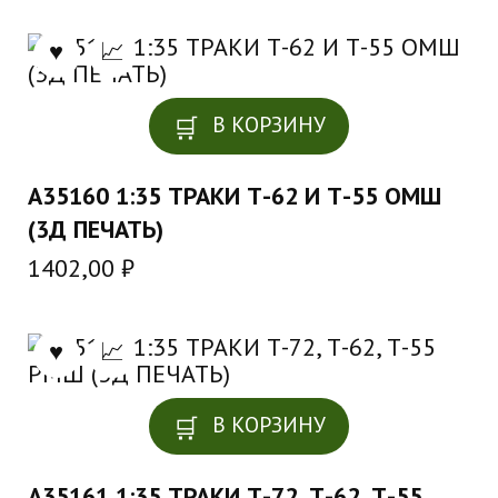
В КОРЗИНУ
A35160 1:35 ТРАКИ Т-62 И Т-55 ОМШ
(3Д ПЕЧАТЬ)
1402,00
₽
В КОРЗИНУ
A35161 1:35 ТРАКИ Т-72, Т-62, Т-55