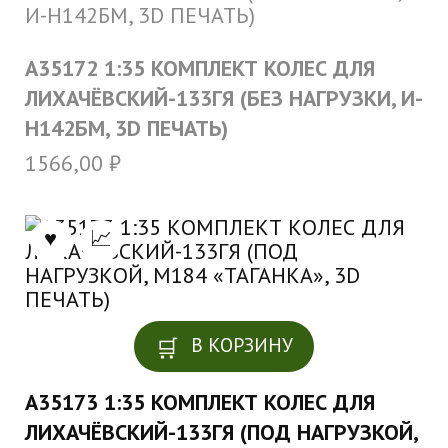
A35172 1:35 КОМПЛЕКТ КОЛЕС ДЛЯ
ЛИХАЧЁВСКИЙ-133ГЯ (БЕЗ НАГРУЗКИ, И-
Н142БМ, 3D ПЕЧАТЬ)
1566,00
₽
В КОРЗИНУ
A35173 1:35 КОМПЛЕКТ КОЛЕС ДЛЯ
ЛИХАЧЁВСКИЙ-133ГЯ (ПОД НАГРУЗКОЙ,