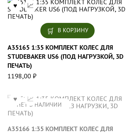
В КОРЗИНУ
A35165 1:35 КОМПЛЕКТ КОЛЕС ДЛЯ
STUDEBAKER US6 (ПОД НАГРУЗКОЙ, 3D
ПЕЧАТЬ)
1198,00
₽
НЕТ В НАЛИЧИИ
A35166 1:35 КОМПЛЕКТ КОЛЕС ДЛЯ