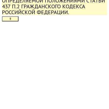
ОПРЕДЕЛЯЕМОЙ ПОЛОЖЕНИЯМИ СТАТЬИ
437 П.2 ГРАЖДАНСКОГО КОДЕКСА
РОССИЙСКОЙ ФЕДЕРАЦИИ.