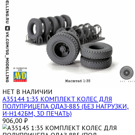
НЕТ В НАЛИЧИИ
A35144 1:35 КОМПЛЕКТ КОЛЕС ДЛЯ
ПОЛУПРИЦЕПА ОДАЗ-885 (БЕЗ НАГРУЗКИ,
И-Н142БМ, 3D ПЕЧАТЬ)
906,00
₽