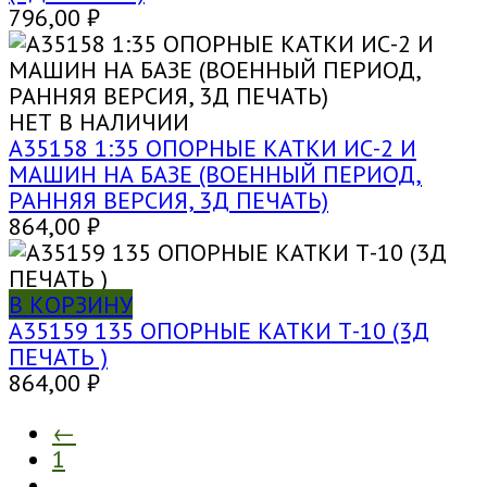
796,00
₽
НЕТ В НАЛИЧИИ
A35158 1:35 ОПОРНЫЕ КАТКИ ИС-2 И
МАШИН НА БАЗЕ (ВОЕННЫЙ ПЕРИОД,
РАННЯЯ ВЕРСИЯ, 3Д ПЕЧАТЬ)
864,00
₽
В КОРЗИНУ
A35159 135 ОПОРНЫЕ КАТКИ Т-10 (3Д
ПЕЧАТЬ )
864,00
₽
←
1
…