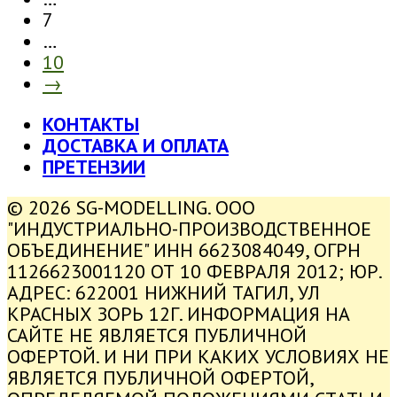
7
…
10
→
КОНТАКТЫ
ДОСТАВКА И ОПЛАТА
ПРЕТЕНЗИИ
© 2026 SG-MODELLING. ООО
"ИНДУСТРИАЛЬНО-ПРОИЗВОДСТВЕННОЕ
ОБЪЕДИНЕНИЕ" ИНН 6623084049, ОГРН
1126623001120 ОТ 10 ФЕВРАЛЯ 2012; ЮР.
АДРЕС: 622001 НИЖНИЙ ТАГИЛ, УЛ
КРАСНЫХ ЗОРЬ 12Г. ИНФОРМАЦИЯ НА
САЙТЕ НЕ ЯВЛЯЕТСЯ ПУБЛИЧНОЙ
ОФЕРТОЙ. И НИ ПРИ КАКИХ УСЛОВИЯХ НЕ
ЯВЛЯЕТСЯ ПУБЛИЧНОЙ ОФЕРТОЙ,