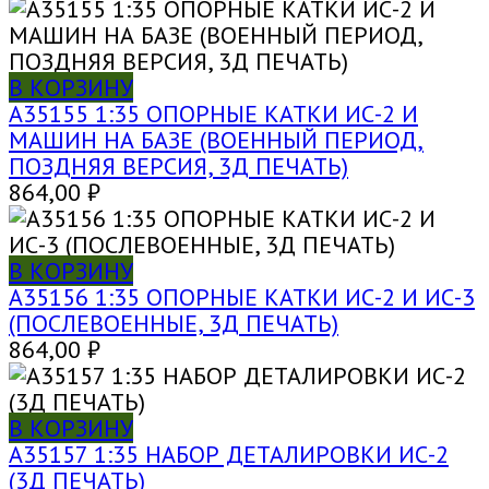
В КОРЗИНУ
A35155 1:35 ОПОРНЫЕ КАТКИ ИС-2 И
МАШИН НА БАЗЕ (ВОЕННЫЙ ПЕРИОД,
ПОЗДНЯЯ ВЕРСИЯ, 3Д ПЕЧАТЬ)
864,00
₽
В КОРЗИНУ
A35156 1:35 ОПОРНЫЕ КАТКИ ИС-2 И ИС-3
(ПОСЛЕВОЕННЫЕ, 3Д ПЕЧАТЬ)
864,00
₽
В КОРЗИНУ
A35157 1:35 НАБОР ДЕТАЛИРОВКИ ИС-2
(3Д ПЕЧАТЬ)