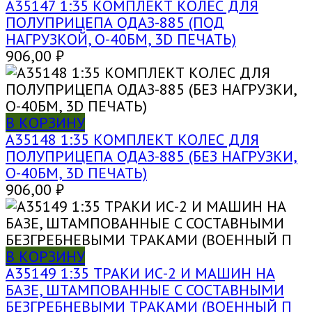
A35147 1:35 КОМПЛЕКТ КОЛЕС ДЛЯ
ПОЛУПРИЦЕПА ОДАЗ-885 (ПОД
НАГРУЗКОЙ, О-40БМ, 3D ПЕЧАТЬ)
906,00
₽
В КОРЗИНУ
A35148 1:35 КОМПЛЕКТ КОЛЕС ДЛЯ
ПОЛУПРИЦЕПА ОДАЗ-885 (БЕЗ НАГРУЗКИ,
O-40БМ, 3D ПЕЧАТЬ)
906,00
₽
В КОРЗИНУ
A35149 1:35 ТРАКИ ИС-2 И МАШИН НА
БАЗЕ, ШТАМПОВАННЫЕ C СОСТАВНЫМИ
БЕЗГРЕБНЕВЫМИ ТРАКАМИ (ВОЕННЫЙ П