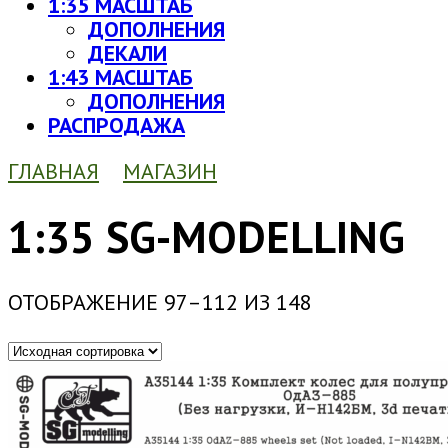
1:35 МАСШТАБ
ДОПОЛНЕНИЯ
ДЕКАЛИ
1:43 МАСШТАБ
ДОПОЛНЕНИЯ
РАСПРОДАЖА
ГЛАВНАЯ
МАГАЗИН
1:35 SG-MODELLING
ОТОБРАЖЕНИЕ 97–112 ИЗ 148