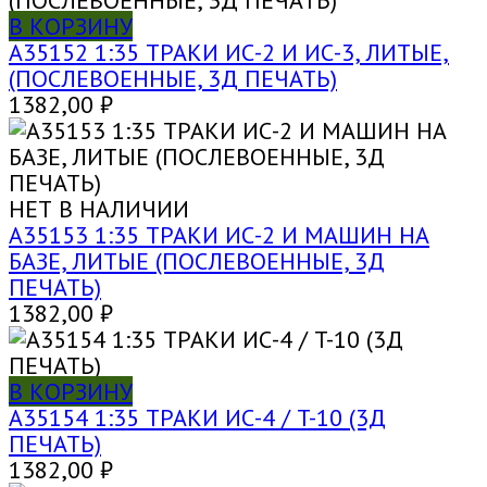
В КОРЗИНУ
A35152 1:35 ТРАКИ ИС-2 И ИС-3, ЛИТЫЕ,
(ПОСЛЕВОЕННЫЕ, 3Д ПЕЧАТЬ)
1382,00
₽
НЕТ В НАЛИЧИИ
A35153 1:35 ТРАКИ ИС-2 И МАШИН НА
БАЗЕ, ЛИТЫЕ (ПОСЛЕВОЕННЫЕ, 3Д
ПЕЧАТЬ)
1382,00
₽
В КОРЗИНУ
A35154 1:35 ТРАКИ ИС-4 / T-10 (3Д
ПЕЧАТЬ)
1382,00
₽