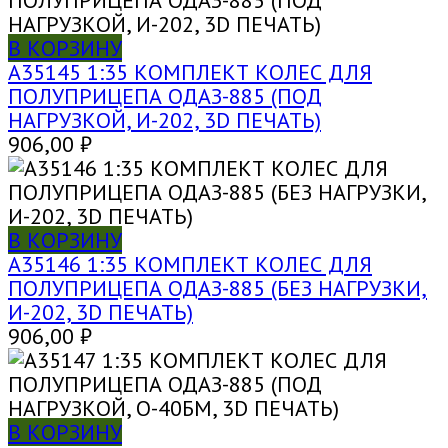
В КОРЗИНУ
A35145 1:35 КОМПЛЕКТ КОЛЕС ДЛЯ
ПОЛУПРИЦЕПА ОДАЗ-885 (ПОД
НАГРУЗКОЙ, И-202, 3D ПЕЧАТЬ)
906,00
₽
В КОРЗИНУ
A35146 1:35 КОМПЛЕКТ КОЛЕС ДЛЯ
ПОЛУПРИЦЕПА ОДАЗ-885 (БЕЗ НАГРУЗКИ,
И-202, 3D ПЕЧАТЬ)
906,00
₽
В КОРЗИНУ