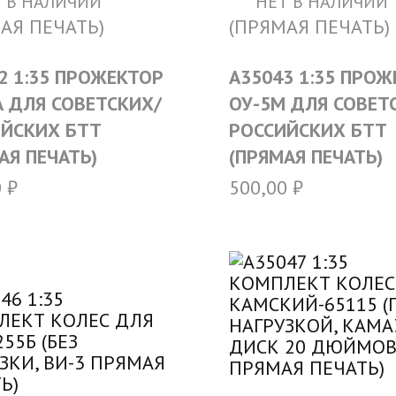
 В НАЛИЧИИ
НЕТ В НАЛИЧИИ
2 1:35 ПРОЖЕКТОР
A35043 1:35 ПРО
А ДЛЯ СОВЕТСКИХ/
ОУ-5М ДЛЯ СОВЕТ
ЙСКИХ БТТ
РОССИЙСКИХ БТТ
АЯ ПЕЧАТЬ)
(ПРЯМАЯ ПЕЧАТЬ)
0
₽
500,00
₽