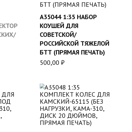
A35044 1:35 НАБОР
В КОРЗИНУ
ЖЕКТОР
КОУШЕЙ ДЛЯ
СКИХ/
СОВЕТСКОЙ/
РОССИЙСКОЙ ТЯЖЕЛОЙ
БТТ (ПРЯМАЯ ПЕЧАТЬ)
500,00
₽