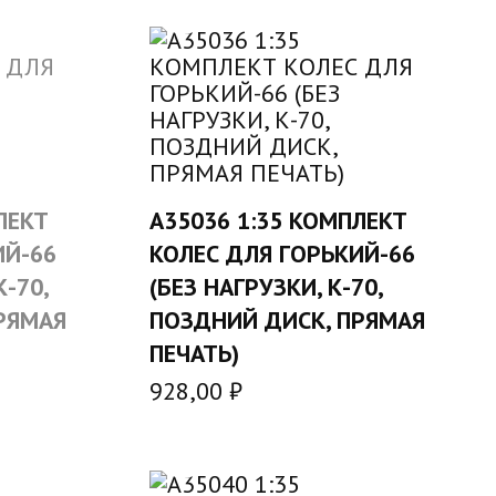
ЛЕКТ
A35036 1:35 КОМПЛЕКТ
В КОРЗИНУ
ИЙ-66
КОЛЕС ДЛЯ ГОРЬКИЙ-66
-70,
(БЕЗ НАГРУЗКИ, К-70,
РЯМАЯ
ПОЗДНИЙ ДИСК, ПРЯМАЯ
ПЕЧАТЬ)
928,00
₽