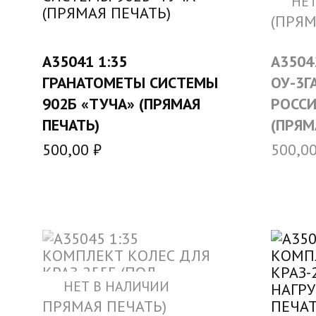
НЕТ
В КОРЗИНУ
A35041 1:35
A3504
ГРАНАТОМЕТЫ СИСТЕМЫ
ОУ-3Г
902Б «ТУЧА» (ПРЯМАЯ
РОССИ
ПЕЧАТЬ)
(ПРЯМ
500,00
₽
500,0
НЕТ В НАЛИЧИИ