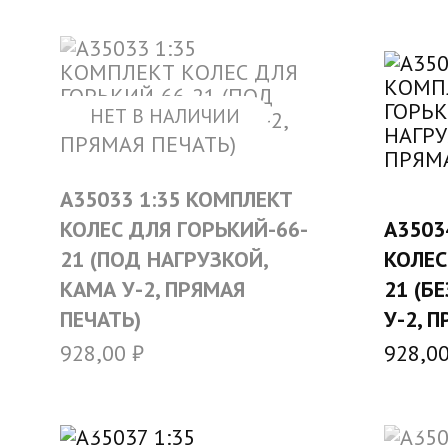
НЕТ В НАЛИЧИИ
A35033 1:35 КОМПЛЕКТ
КОЛЕС ДЛЯ ГОРЬКИЙ-66-
A3503
21 (ПОД НАГРУЗКОЙ,
КОЛЕС
КАМА У-2, ПРЯМАЯ
21 (Б
ПЕЧАТЬ)
У-2, 
928,00
₽
928,0