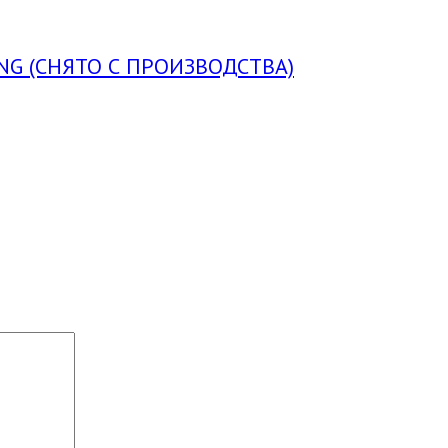
NG (СНЯТО С ПРОИЗВОДСТВА)