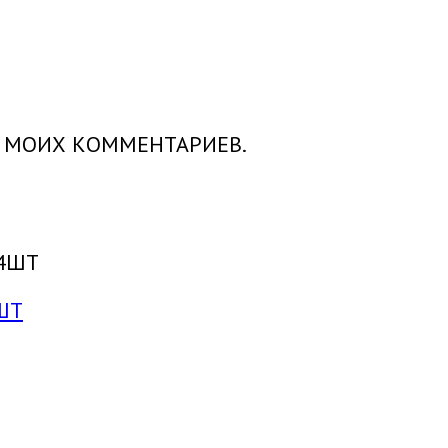
Х МОИХ КОММЕНТАРИЕВ.
ШТ