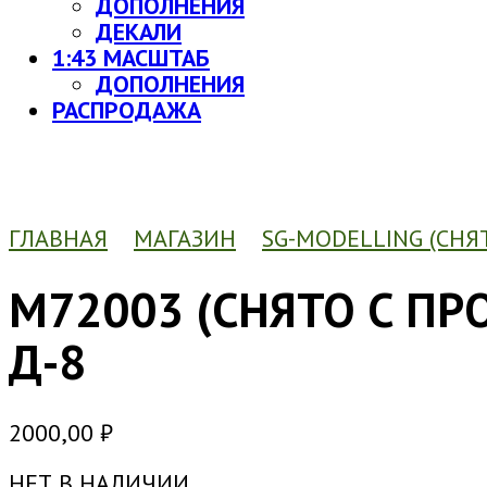
ДОПОЛНЕНИЯ
ДЕКАЛИ
1:43 МАСШТАБ
ДОПОЛНЕНИЯ
РАСПРОДАЖА
ГЛАВНАЯ
МАГАЗИН
SG-MODELLING (СНЯ
M72003 (СНЯТО С ПР
Д-8
2000,00
₽
НЕТ В НАЛИЧИИ