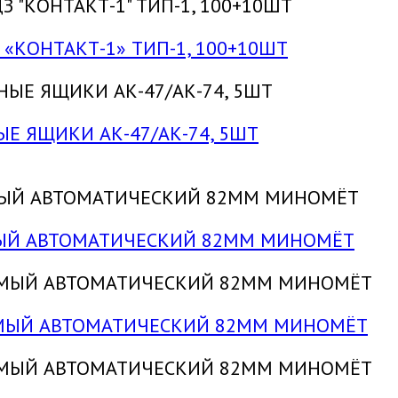
З «КОНТАКТ-1» ТИП-1, 100+10ШТ
НЫЕ ЯЩИКИ АК-47/АК-74, 5ШТ
ЕМЫЙ АВТОМАТИЧЕСКИЙ 82ММ МИНОМЁТ
УЕМЫЙ АВТОМАТИЧЕСКИЙ 82ММ МИНОМЁТ