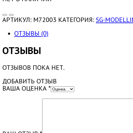
АРТИКУЛ:
M72003
КАТЕГОРИЯ:
SG-MODELLI
ОТЗЫВЫ (0)
ОТЗЫВЫ
ОТЗЫВОВ ПОКА НЕТ.
ДОБАВИТЬ ОТЗЫВ
ВАША ОЦЕНКА
*