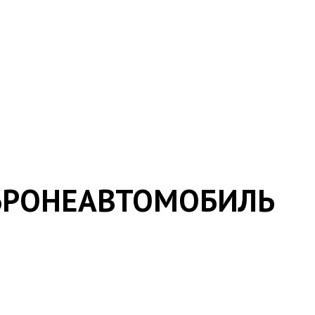
Й БРОНЕАВТОМОБИЛЬ