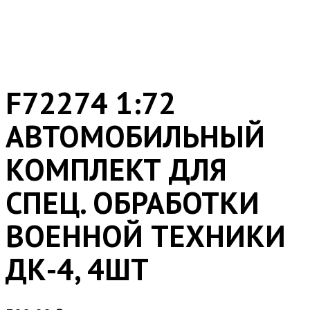
F72274 1:72
АВТОМОБИЛЬНЫЙ
КОМПЛЕКТ ДЛЯ
СПЕЦ. ОБРАБОТКИ
ВОЕННОЙ ТЕХНИКИ
ДК-4, 4ШТ