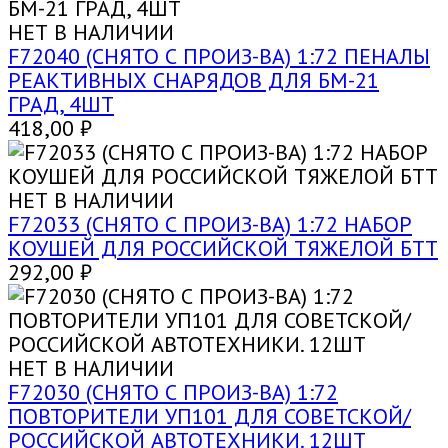
НЕТ В НАЛИЧИИ
F72040 (СНЯТО С ПРОИЗ-ВА) 1:72 ПЕНАЛЫ
РЕАКТИВНЫХ СНАРЯДОВ ДЛЯ БМ-21
ГРАД, 4ШТ
418,00
₽
НЕТ В НАЛИЧИИ
F72033 (СНЯТО С ПРОИЗ-ВА) 1:72 НАБОР
КОУШЕЙ ДЛЯ РОССИЙСКОЙ ТЯЖЕЛОЙ БТТ
292,00
₽
НЕТ В НАЛИЧИИ
F72030 (СНЯТО С ПРОИЗ-ВА) 1:72
ПОВТОРИТЕЛИ УП101 ДЛЯ СОВЕТСКОЙ/
РОССИЙСКОЙ АВТОТЕХНИКИ. 12ШТ