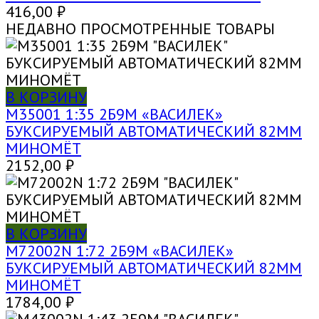
416,00
₽
НЕДАВНО ПРОСМОТРЕННЫЕ ТОВАРЫ
В КОРЗИНУ
M35001 1:35 2Б9М «ВАСИЛЕК»
БУКСИРУЕМЫЙ АВТОМАТИЧЕСКИЙ 82ММ
МИНОМЁТ
2152,00
₽
В КОРЗИНУ
M72002N 1:72 2Б9М «ВАСИЛЕК»
БУКСИРУЕМЫЙ АВТОМАТИЧЕСКИЙ 82ММ
МИНОМЁТ
1784,00
₽