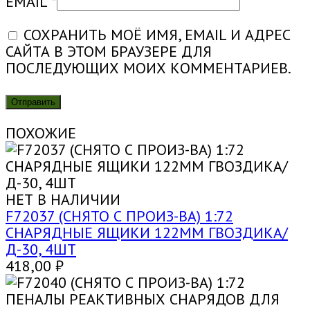
EMAIL
*
СОХРАНИТЬ МОЁ ИМЯ, EMAIL И АДРЕС
САЙТА В ЭТОМ БРАУЗЕРЕ ДЛЯ
ПОСЛЕДУЮЩИХ МОИХ КОММЕНТАРИЕВ.
ПОХОЖИЕ
НЕТ В НАЛИЧИИ
F72037 (СНЯТО С ПРОИЗ-ВА) 1:72
СНАРЯДНЫЕ ЯЩИКИ 122ММ ГВОЗДИКА/
Д-30, 4ШТ
418,00
₽