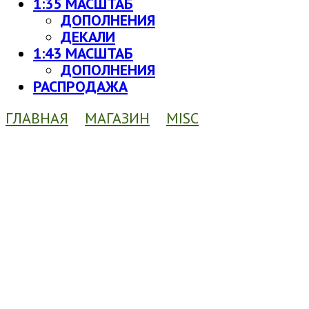
1:35 МАСШТАБ
ДОПОЛНЕНИЯ
ДЕКАЛИ
1:43 МАСШТАБ
ДОПОЛНЕНИЯ
РАСПРОДАЖА
ГЛАВНАЯ
МАГАЗИН
MISC