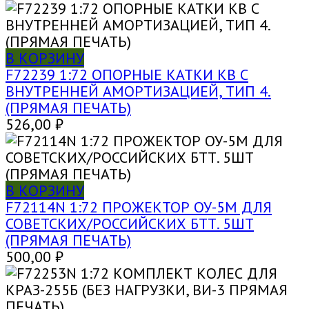
В КОРЗИНУ
F72239 1:72 ОПОРНЫЕ КАТКИ КВ С
ВНУТРЕННЕЙ АМОРТИЗАЦИЕЙ, ТИП 4.
(ПРЯМАЯ ПЕЧАТЬ)
526,00
₽
В КОРЗИНУ
F72114N 1:72 ПРОЖЕКТОР ОУ-5М ДЛЯ
СОВЕТСКИХ/РОССИЙСКИХ БТТ. 5ШТ
(ПРЯМАЯ ПЕЧАТЬ)
500,00
₽