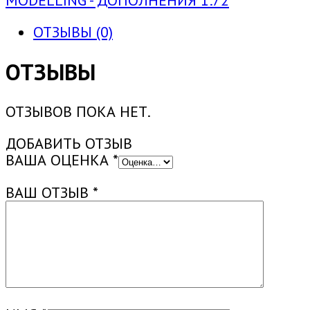
MODELLING - ДОПОЛНЕНИЯ 1:72
ОТЗЫВЫ (0)
ОТЗЫВЫ
ОТЗЫВОВ ПОКА НЕТ.
ДОБАВИТЬ ОТЗЫВ
ВАША ОЦЕНКА
*
ВАШ ОТЗЫВ
*