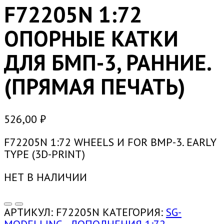
F72205N 1:72
ОПОРНЫЕ КАТКИ
ДЛЯ БМП-3, РАННИЕ.
(ПРЯМАЯ ПЕЧАТЬ)
526,00
₽
F72205N 1:72 WHEELS И FOR BMP-3. EARLY
TYPE (3D-PRINT)
НЕТ В НАЛИЧИИ
АРТИКУЛ:
F72205N
КАТЕГОРИЯ:
SG-