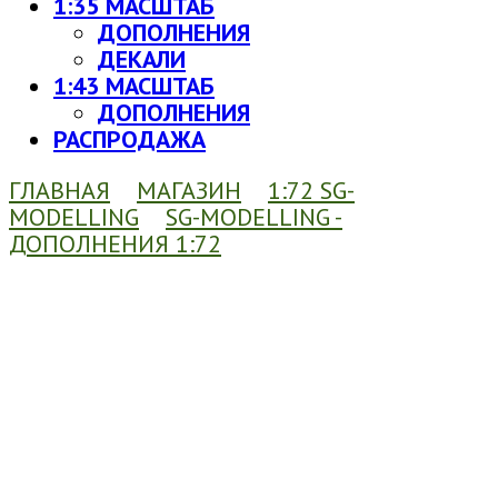
1:35 МАСШТАБ
ДОПОЛНЕНИЯ
ДЕКАЛИ
1:43 МАСШТАБ
ДОПОЛНЕНИЯ
РАСПРОДАЖА
ГЛАВНАЯ
МАГАЗИН
1:72 SG-
MODELLING
SG-MODELLING -
ДОПОЛНЕНИЯ 1:72