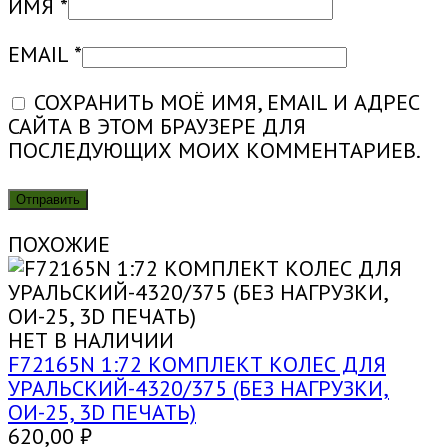
ИМЯ
*
EMAIL
*
СОХРАНИТЬ МОЁ ИМЯ, EMAIL И АДРЕС
САЙТА В ЭТОМ БРАУЗЕРЕ ДЛЯ
ПОСЛЕДУЮЩИХ МОИХ КОММЕНТАРИЕВ.
ПОХОЖИЕ
НЕТ В НАЛИЧИИ
F72165N 1:72 КОМПЛЕКТ КОЛЕС ДЛЯ
УРАЛЬСКИЙ-4320/375 (БЕЗ НАГРУЗКИ,
ОИ-25, 3D ПЕЧАТЬ)
620,00
₽