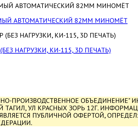
УЕМЫЙ АВТОМАТИЧЕСКИЙ 82ММ МИНОМЁТ
БЕЗ НАГРУЗКИ, КИ-115, 3D ПЕЧАТЬ)
ЬНО-ПРОИЗВОДСТВЕННОЕ ОБЪЕДИНЕНИЕ" ИНН
ИЙ ТАГИЛ, УЛ КРАСНЫХ ЗОРЬ 12Г. ИНФОРМА
 ЯВЛЯЕТСЯ ПУБЛИЧНОЙ ОФЕРТОЙ, ОПРЕДЕ
ЕДЕРАЦИИ.