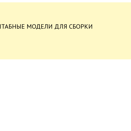
ШТАБНЫЕ МОДЕЛИ ДЛЯ СБОРКИ