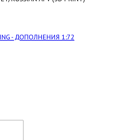
ING - ДОПОЛНЕНИЯ 1:72