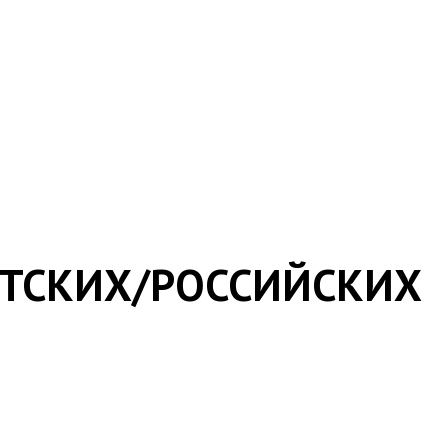
ВЕТСКИХ/РОССИЙСКИХ