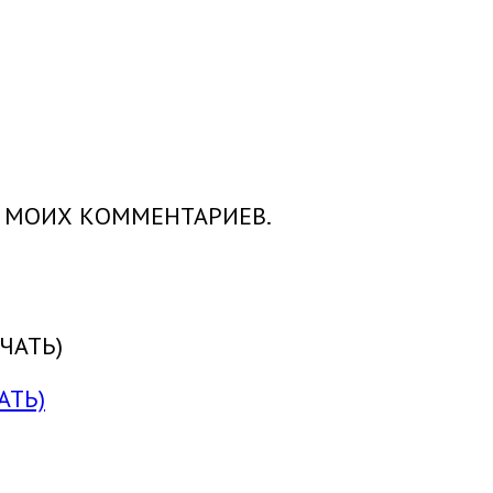
Х МОИХ КОММЕНТАРИЕВ.
АТЬ)