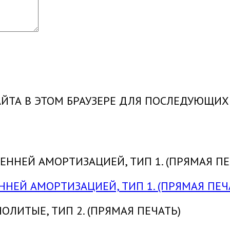
САЙТА В ЭТОМ БРАУЗЕРЕ ДЛЯ ПОСЛЕДУЮЩИ
ЕННЕЙ АМОРТИЗАЦИЕЙ, ТИП 1. (ПРЯМАЯ ПЕЧ