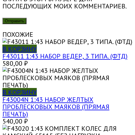
ПОСЛЕДУЮЩИХ МОИХ КОММЕНТАРИЕВ.
ПОХОЖИЕ
В КОРЗИНУ
F43011 1:43 НАБОР ВЕДЕР, 3 ТИПА. (ФТД)
580,00
₽
В КОРЗИНУ
F43004N 1:43 НАБОР ЖЕЛТЫХ
ПРОБЛЕСКОВЫХ МАЯКОВ (ПРЯМАЯ
ПЕЧАТЬ)
540,00
₽