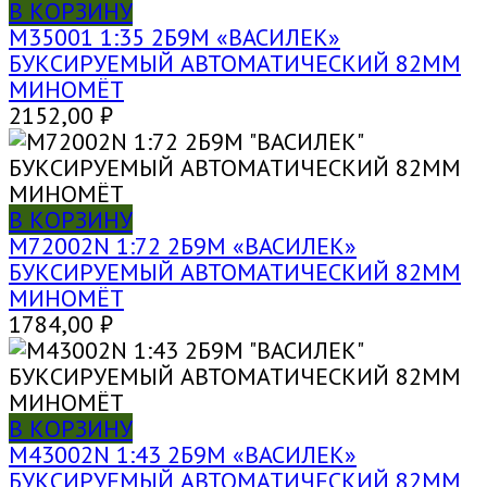
В КОРЗИНУ
M35001 1:35 2Б9М «ВАСИЛЕК»
БУКСИРУЕМЫЙ АВТОМАТИЧЕСКИЙ 82ММ
МИНОМЁТ
2152,00
₽
В КОРЗИНУ
M72002N 1:72 2Б9М «ВАСИЛЕК»
БУКСИРУЕМЫЙ АВТОМАТИЧЕСКИЙ 82ММ
МИНОМЁТ
1784,00
₽
В КОРЗИНУ
M43002N 1:43 2Б9М «ВАСИЛЕК»
БУКСИРУЕМЫЙ АВТОМАТИЧЕСКИЙ 82ММ