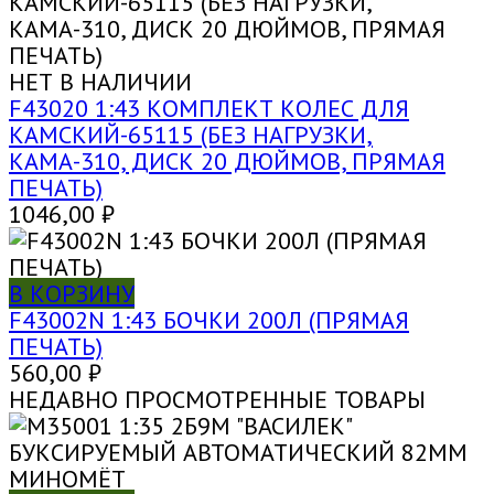
НЕТ В НАЛИЧИИ
F43020 1:43 КОМПЛЕКТ КОЛЕС ДЛЯ
КАМСКИЙ-65115 (БЕЗ НАГРУЗКИ,
КАМА-310, ДИСК 20 ДЮЙМОВ, ПРЯМАЯ
ПЕЧАТЬ)
1046,00
₽
В КОРЗИНУ
F43002N 1:43 БОЧКИ 200Л (ПРЯМАЯ
ПЕЧАТЬ)
560,00
₽
НЕДАВНО ПРОСМОТРЕННЫЕ ТОВАРЫ