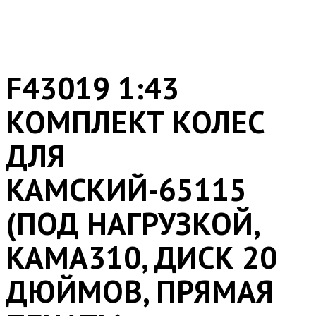
F43019 1:43
КОМПЛЕКТ КОЛЕС
ДЛЯ
КАМСКИЙ-65115
(ПОД НАГРУЗКОЙ,
КАМА310, ДИСК 20
ДЮЙМОВ, ПРЯМАЯ