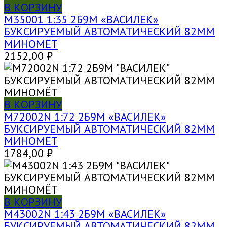
В КОРЗИНУ
M35001 1:35 2Б9М «ВАСИЛЕК»
БУКСИРУЕМЫЙ АВТОМАТИЧЕСКИЙ 82ММ
МИНОМЁТ
2152,00
₽
В КОРЗИНУ
M72002N 1:72 2Б9М «ВАСИЛЕК»
БУКСИРУЕМЫЙ АВТОМАТИЧЕСКИЙ 82ММ
МИНОМЁТ
1784,00
₽
В КОРЗИНУ
M43002N 1:43 2Б9М «ВАСИЛЕК»
БУКСИРУЕМЫЙ АВТОМАТИЧЕСКИЙ 82ММ