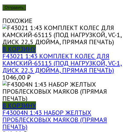
ПОХОЖИЕ
В КОРЗИНУ
F43021 1:43 КОМПЛЕКТ КОЛЕС ДЛЯ
КАМСКИЙ-65115 (ПОД НАГРУЗКОЙ, VC-1,
ДИСК 22,5 ДЮЙМА, ПРЯМАЯ ПЕЧАТЬ)
1046,00
₽
В КОРЗИНУ
F43004N 1:43 НАБОР ЖЕЛТЫХ
ПРОБЛЕСКОВЫХ МАЯКОВ (ПРЯМАЯ
ПЕЧАТЬ)