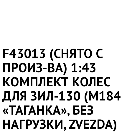
F43013 (СНЯТО С
ПРОИЗ-ВА) 1:43
КОМПЛЕКТ КОЛЕС
ДЛЯ ЗИЛ-130 (М184
«ТАГАНКА», БЕЗ
НАГРУЗКИ, ZVEZDA)