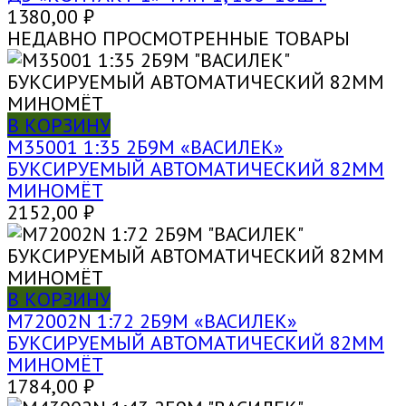
1380,00
₽
НЕДАВНО ПРОСМОТРЕННЫЕ ТОВАРЫ
В КОРЗИНУ
M35001 1:35 2Б9М «ВАСИЛЕК»
БУКСИРУЕМЫЙ АВТОМАТИЧЕСКИЙ 82ММ
МИНОМЁТ
2152,00
₽
В КОРЗИНУ
M72002N 1:72 2Б9М «ВАСИЛЕК»
БУКСИРУЕМЫЙ АВТОМАТИЧЕСКИЙ 82ММ
МИНОМЁТ
1784,00
₽