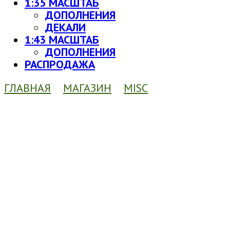
1:35 МАСШТАБ
ДОПОЛНЕНИЯ
ДЕКАЛИ
1:43 МАСШТАБ
ДОПОЛНЕНИЯ
РАСПРОДАЖА
ГЛАВНАЯ
МАГАЗИН
MISC