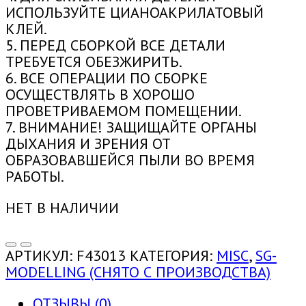
ИСПОЛЬЗУЙТЕ ЦИАНОАКРИЛАТОВЫЙ
КЛЕЙ.
5. ПЕРЕД СБОРКОЙ ВСЕ ДЕТАЛИ
ТРЕБУЕТСЯ ОБЕЗЖИРИТЬ.
6. ВСЕ ОПЕРАЦИИ ПО СБОРКЕ
ОСУЩЕСТВЛЯТЬ В ХОРОШО
ПРОВЕТРИВАЕМОМ ПОМЕЩЕНИИ.
7. ВНИМАНИЕ! ЗАЩИЩАЙТЕ ОРГАНЫ
ДЫХАНИЯ И ЗРЕНИЯ ОТ
ОБРАЗОВАВШЕЙСЯ ПЫЛИ ВО ВРЕМЯ
РАБОТЫ.
НЕТ В НАЛИЧИИ
АРТИКУЛ:
F43013
КАТЕГОРИЯ:
MISC
,
SG-
MODELLING (СНЯТО С ПРОИЗВОДСТВА)
ОТЗЫВЫ (0)