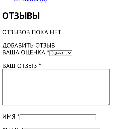
ОТЗЫВЫ
ОТЗЫВОВ ПОКА НЕТ.
ДОБАВИТЬ ОТЗЫВ
ВАША ОЦЕНКА
*
ВАШ ОТЗЫВ
*
ИМЯ
*