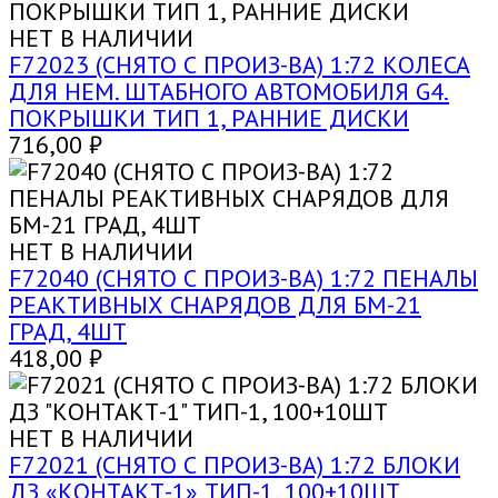
НЕТ В НАЛИЧИИ
F72023 (СНЯТО С ПРОИЗ-ВА) 1:72 КОЛЕСА
ДЛЯ НЕМ. ШТАБНОГО АВТОМОБИЛЯ G4.
ПОКРЫШКИ ТИП 1, РАННИЕ ДИСКИ
716,00
₽
НЕТ В НАЛИЧИИ
F72040 (СНЯТО С ПРОИЗ-ВА) 1:72 ПЕНАЛЫ
РЕАКТИВНЫХ СНАРЯДОВ ДЛЯ БМ-21
ГРАД, 4ШТ
418,00
₽
НЕТ В НАЛИЧИИ
F72021 (СНЯТО С ПРОИЗ-ВА) 1:72 БЛОКИ
ДЗ «КОНТАКТ-1» ТИП-1, 100+10ШТ