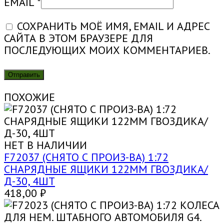
EMAIL
*
СОХРАНИТЬ МОЁ ИМЯ, EMAIL И АДРЕС
САЙТА В ЭТОМ БРАУЗЕРЕ ДЛЯ
ПОСЛЕДУЮЩИХ МОИХ КОММЕНТАРИЕВ.
ПОХОЖИЕ
НЕТ В НАЛИЧИИ
F72037 (СНЯТО С ПРОИЗ-ВА) 1:72
СНАРЯДНЫЕ ЯЩИКИ 122ММ ГВОЗДИКА/
Д-30, 4ШТ
418,00
₽