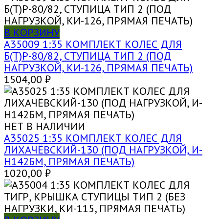
В КОРЗИНУ
A35009 1:35 КОМПЛЕКТ КОЛЕС ДЛЯ
Б(Т)Р-80/82, СТУПИЦА ТИП 2 (ПОД
НАГРУЗКОЙ, КИ-126, ПРЯМАЯ ПЕЧАТЬ)
1504,00
₽
НЕТ В НАЛИЧИИ
A35025 1:35 КОМПЛЕКТ КОЛЕС ДЛЯ
ЛИХАЧЁВСКИЙ-130 (ПОД НАГРУЗКОЙ, И-
Н142БМ, ПРЯМАЯ ПЕЧАТЬ)
1020,00
₽