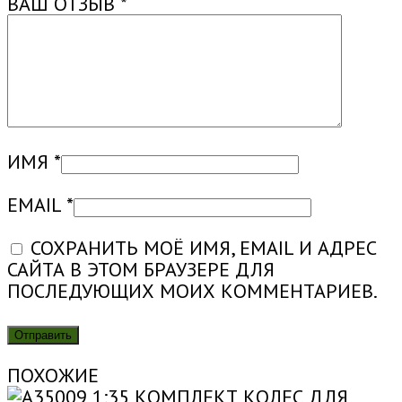
ВАШ ОТЗЫВ
*
ИМЯ
*
EMAIL
*
СОХРАНИТЬ МОЁ ИМЯ, EMAIL И АДРЕС
САЙТА В ЭТОМ БРАУЗЕРЕ ДЛЯ
ПОСЛЕДУЮЩИХ МОИХ КОММЕНТАРИЕВ.
ПОХОЖИЕ