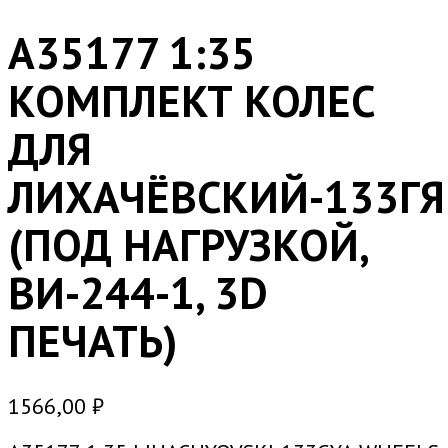
A35177 1:35
КОМПЛЕКТ КОЛЕС
ДЛЯ
ЛИХАЧЁВСКИЙ-133ГЯ
(ПОД НАГРУЗКОЙ,
ВИ-244-1, 3D
ПЕЧАТЬ)
1566,00
₽