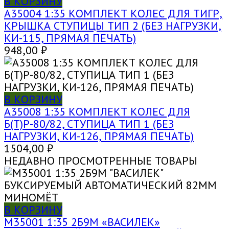
В КОРЗИНУ
A35004 1:35 КОМПЛЕКТ КОЛЕС ДЛЯ ТИГР,
КРЫШКА СТУПИЦЫ ТИП 2 (БЕЗ НАГРУЗКИ,
КИ-115, ПРЯМАЯ ПЕЧАТЬ)
948,00
₽
В КОРЗИНУ
A35008 1:35 КОМПЛЕКТ КОЛЕС ДЛЯ
Б(Т)Р-80/82, СТУПИЦА ТИП 1 (БЕЗ
НАГРУЗКИ, КИ-126, ПРЯМАЯ ПЕЧАТЬ)
1504,00
₽
НЕДАВНО ПРОСМОТРЕННЫЕ ТОВАРЫ
В КОРЗИНУ
M35001 1:35 2Б9М «ВАСИЛЕК»