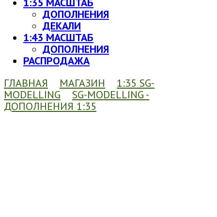
1:35 МАСШТАБ
ДОПОЛНЕНИЯ
ДЕКАЛИ
1:43 МАСШТАБ
ДОПОЛНЕНИЯ
РАСПРОДАЖА
ГЛАВНАЯ
МАГАЗИН
1:35 SG-
MODELLING
SG-MODELLING -
ДОПОЛНЕНИЯ 1:35