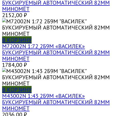
БУКСИРУЕМЫЙ АВТОМАТИЧЕСКИЙ 82ММ
МИНОМЁТ
2152,00
₽
В КОРЗИНУ
M72002N 1:72 2Б9М «ВАСИЛЕК»
БУКСИРУЕМЫЙ АВТОМАТИЧЕСКИЙ 82ММ
МИНОМЁТ
1784,00
₽
В КОРЗИНУ
M43002N 1:43 2Б9М «ВАСИЛЕК»
БУКСИРУЕМЫЙ АВТОМАТИЧЕСКИЙ 82ММ
МИНОМЁТ
2036,00
₽