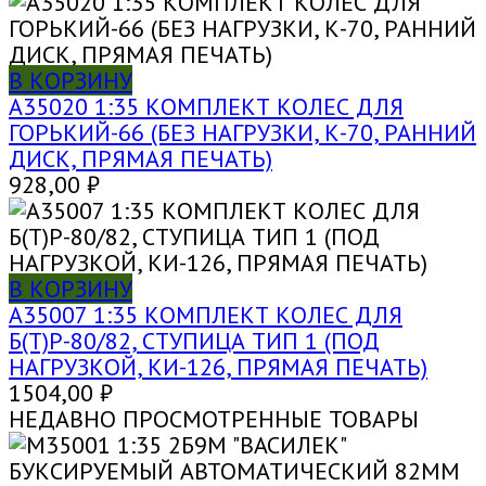
В КОРЗИНУ
A35020 1:35 КОМПЛЕКТ КОЛЕС ДЛЯ
ГОРЬКИЙ-66 (БЕЗ НАГРУЗКИ, К-70, РАННИЙ
ДИСК, ПРЯМАЯ ПЕЧАТЬ)
928,00
₽
В КОРЗИНУ
A35007 1:35 КОМПЛЕКТ КОЛЕС ДЛЯ
Б(Т)Р-80/82, СТУПИЦА ТИП 1 (ПОД
НАГРУЗКОЙ, КИ-126, ПРЯМАЯ ПЕЧАТЬ)
1504,00
₽
НЕДАВНО ПРОСМОТРЕННЫЕ ТОВАРЫ