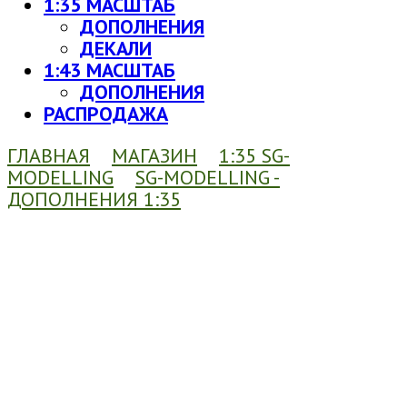
1:35 МАСШТАБ
ДОПОЛНЕНИЯ
ДЕКАЛИ
1:43 МАСШТАБ
ДОПОЛНЕНИЯ
РАСПРОДАЖА
ГЛАВНАЯ
МАГАЗИН
1:35 SG-
MODELLING
SG-MODELLING -
ДОПОЛНЕНИЯ 1:35