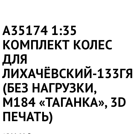
A35174 1:35
КОМПЛЕКТ КОЛЕС
ДЛЯ
ЛИХАЧЁВСКИЙ-133ГЯ
(БЕЗ НАГРУЗКИ,
М184 «ТАГАНКА», 3D
ПЕЧАТЬ)