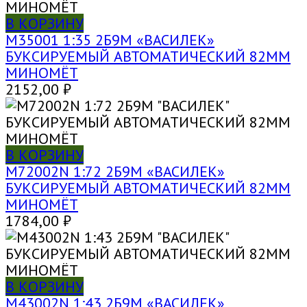
В КОРЗИНУ
M35001 1:35 2Б9М «ВАСИЛЕК»
БУКСИРУЕМЫЙ АВТОМАТИЧЕСКИЙ 82ММ
МИНОМЁТ
2152,00
₽
В КОРЗИНУ
M72002N 1:72 2Б9М «ВАСИЛЕК»
БУКСИРУЕМЫЙ АВТОМАТИЧЕСКИЙ 82ММ
МИНОМЁТ
1784,00
₽
В КОРЗИНУ
M43002N 1:43 2Б9М «ВАСИЛЕК»