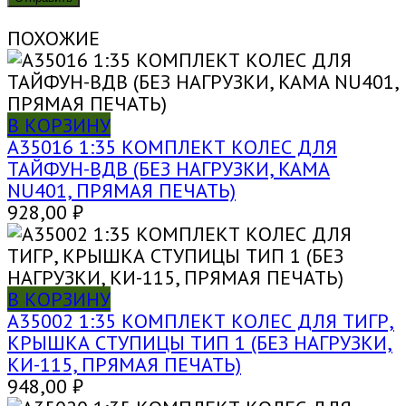
ПОХОЖИЕ
В КОРЗИНУ
A35016 1:35 КОМПЛЕКТ КОЛЕС ДЛЯ
ТАЙФУН-ВДВ (БЕЗ НАГРУЗКИ, KAMA
NU401, ПРЯМАЯ ПЕЧАТЬ)
928,00
₽
В КОРЗИНУ
A35002 1:35 КОМПЛЕКТ КОЛЕС ДЛЯ ТИГР,
КРЫШКА СТУПИЦЫ ТИП 1 (БЕЗ НАГРУЗКИ,
КИ-115, ПРЯМАЯ ПЕЧАТЬ)
948,00
₽