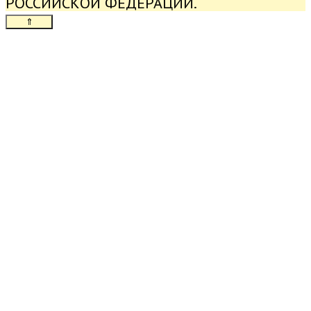
РОССИЙСКОЙ ФЕДЕРАЦИИ.