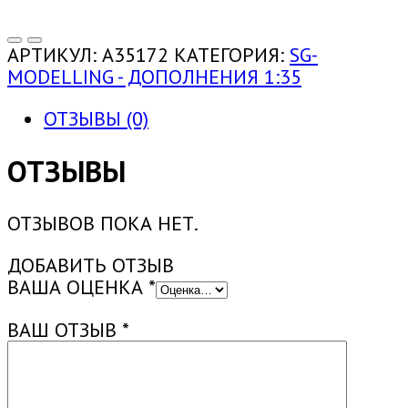
АРТИКУЛ:
A35172
КАТЕГОРИЯ:
SG-
MODELLING - ДОПОЛНЕНИЯ 1:35
ОТЗЫВЫ (0)
ОТЗЫВЫ
ОТЗЫВОВ ПОКА НЕТ.
ДОБАВИТЬ ОТЗЫВ
ВАША ОЦЕНКА
*
ВАШ ОТЗЫВ
*