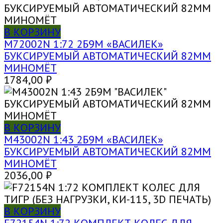
В КОРЗИНУ
M72002N 1:72 2Б9М «ВАСИЛЕК»
БУКСИРУЕМЫЙ АВТОМАТИЧЕСКИЙ 82ММ
МИНОМЁТ
1784,00
₽
В КОРЗИНУ
M43002N 1:43 2Б9М «ВАСИЛЕК»
БУКСИРУЕМЫЙ АВТОМАТИЧЕСКИЙ 82ММ
МИНОМЁТ
2036,00
₽
В КОРЗИНУ