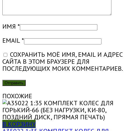
ИМЯ
*
EMAIL
*
СОХРАНИТЬ МОЁ ИМЯ, EMAIL И АДРЕС
САЙТА В ЭТОМ БРАУЗЕРЕ ДЛЯ
ПОСЛЕДУЮЩИХ МОИХ КОММЕНТАРИЕВ.
ПОХОЖИЕ
В КОРЗИНУ