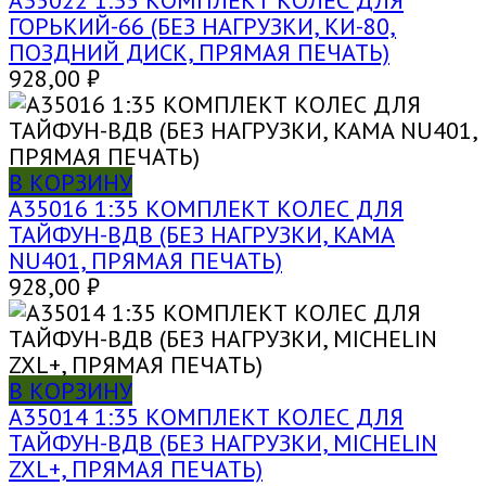
A35022 1:35 КОМПЛЕКТ КОЛЕС ДЛЯ
ГОРЬКИЙ-66 (БЕЗ НАГРУЗКИ, КИ-80,
ПОЗДНИЙ ДИСК, ПРЯМАЯ ПЕЧАТЬ)
928,00
₽
В КОРЗИНУ
A35016 1:35 КОМПЛЕКТ КОЛЕС ДЛЯ
ТАЙФУН-ВДВ (БЕЗ НАГРУЗКИ, KAMA
NU401, ПРЯМАЯ ПЕЧАТЬ)
928,00
₽
В КОРЗИНУ
A35014 1:35 КОМПЛЕКТ КОЛЕС ДЛЯ
ТАЙФУН-ВДВ (БЕЗ НАГРУЗКИ, MICHELIN
ZXL+, ПРЯМАЯ ПЕЧАТЬ)