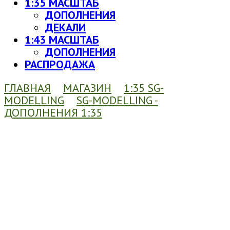
1:35 МАСШТАБ
ДОПОЛНЕНИЯ
ДЕКАЛИ
1:43 МАСШТАБ
ДОПОЛНЕНИЯ
РАСПРОДАЖА
ГЛАВНАЯ
МАГАЗИН
1:35 SG-
MODELLING
SG-MODELLING -
ДОПОЛНЕНИЯ 1:35