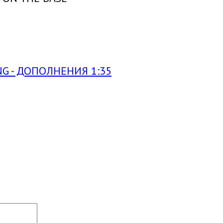
G - ДОПОЛНЕНИЯ 1:35