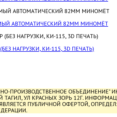
УЕМЫЙ АВТОМАТИЧЕСКИЙ 82ММ МИНОМЁТ
БЕЗ НАГРУЗКИ, КИ-115, 3D ПЕЧАТЬ)
ЬНО-ПРОИЗВОДСТВЕННОЕ ОБЪЕДИНЕНИЕ" ИНН
ИЙ ТАГИЛ, УЛ КРАСНЫХ ЗОРЬ 12Г. ИНФОРМА
 ЯВЛЯЕТСЯ ПУБЛИЧНОЙ ОФЕРТОЙ, ОПРЕДЕ
ЕДЕРАЦИИ.