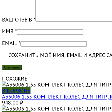
ПЕЧАТЬ)
ВАШ ОТЗЫВ
*
ИМЯ
*
EMAIL
*
СОХРАНИТЬ МОЁ ИМЯ, EMAIL И АДРЕС 
ПОХОЖИЕ
В КОРЗИНУ
A35006 1:35 КОМПЛЕКТ КОЛЕС ДЛЯ ТИГР, 
948,00
₽