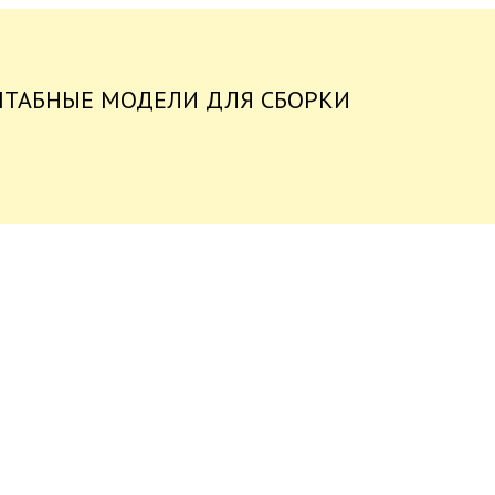
ШТАБНЫЕ МОДЕЛИ ДЛЯ СБОРКИ