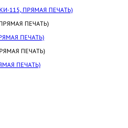
КИ-115, ПРЯМАЯ ПЕЧАТЬ)
РЯМАЯ ПЕЧАТЬ)
ЯМАЯ ПЕЧАТЬ)