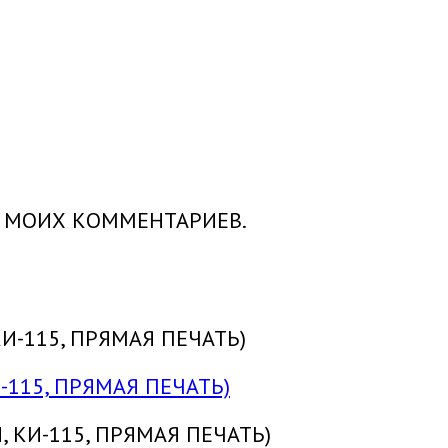
Х МОИХ КОММЕНТАРИЕВ.
-115, ПРЯМАЯ ПЕЧАТЬ)