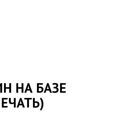
Н НА БАЗЕ
ЕЧАТЬ)