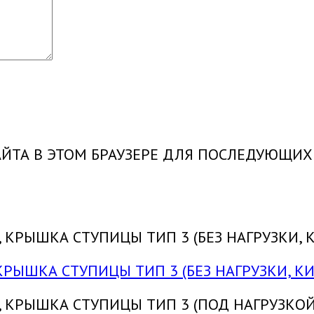
САЙТА В ЭТОМ БРАУЗЕРЕ ДЛЯ ПОСЛЕДУЮЩИ
КРЫШКА СТУПИЦЫ ТИП 3 (БЕЗ НАГРУЗКИ, КИ