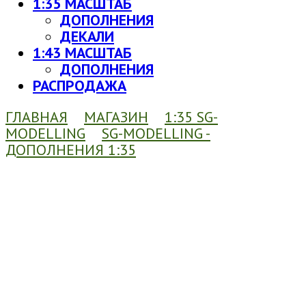
1:35 МАСШТАБ
ДОПОЛНЕНИЯ
ДЕКАЛИ
1:43 МАСШТАБ
ДОПОЛНЕНИЯ
РАСПРОДАЖА
ГЛАВНАЯ
МАГАЗИН
1:35 SG-
MODELLING
SG-MODELLING -
ДОПОЛНЕНИЯ 1:35