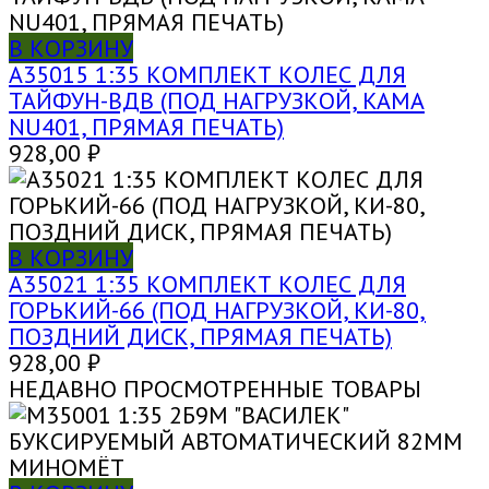
В КОРЗИНУ
A35015 1:35 КОМПЛЕКТ КОЛЕС ДЛЯ
ТАЙФУН-ВДВ (ПОД НАГРУЗКОЙ, KAMA
NU401, ПРЯМАЯ ПЕЧАТЬ)
928,00
₽
В КОРЗИНУ
A35021 1:35 КОМПЛЕКТ КОЛЕС ДЛЯ
ГОРЬКИЙ-66 (ПОД НАГРУЗКОЙ, КИ-80,
ПОЗДНИЙ ДИСК, ПРЯМАЯ ПЕЧАТЬ)
928,00
₽
НЕДАВНО ПРОСМОТРЕННЫЕ ТОВАРЫ