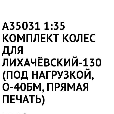
A35031 1:35
КОМПЛЕКТ КОЛЕС
ДЛЯ
ЛИХАЧЁВСКИЙ-130
(ПОД НАГРУЗКОЙ,
О-40БМ, ПРЯМАЯ
ПЕЧАТЬ)