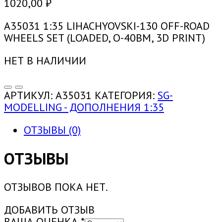
1020,00
₽
A35031 1:35 LIHACHYOVSKI-130 OFF-ROAD
WHEELS SET (LOADED, O-40BM, 3D PRINT)
НЕТ В НАЛИЧИИ
АРТИКУЛ:
A35031
КАТЕГОРИЯ:
SG-
MODELLING - ДОПОЛНЕНИЯ 1:35
ОТЗЫВЫ (0)
ОТЗЫВЫ
ОТЗЫВОВ ПОКА НЕТ.
ДОБАВИТЬ ОТЗЫВ
ВАША ОЦЕНКА
*