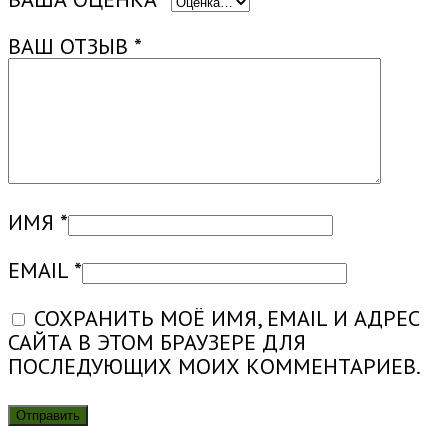
ВАШ ОТЗЫВ
*
ИМЯ
*
EMAIL
*
СОХРАНИТЬ МОЁ ИМЯ, EMAIL И АДРЕС
САЙТА В ЭТОМ БРАУЗЕРЕ ДЛЯ
ПОСЛЕДУЮЩИХ МОИХ КОММЕНТАРИЕВ.