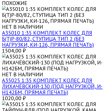
ПОХОЖИЕ
НЕТ В НАЛИЧИИ
A35010 1:35 КОМПЛЕКТ КОЛЕС ДЛЯ
Б(Т)Р-80/82, СТУПИЦА ТИП 2 (БЕЗ
НАГРУЗКИ, КИ-126, ПРЯМАЯ ПЕЧАТЬ)
1504,00
₽
НЕТ В НАЛИЧИИ
A35025 1:35 КОМПЛЕКТ КОЛЕС ДЛЯ
ЛИХАЧЁВСКИЙ-130 (ПОД НАГРУЗКОЙ, И-
Н142БМ, ПРЯМАЯ ПЕЧАТЬ)
1020,00
₽