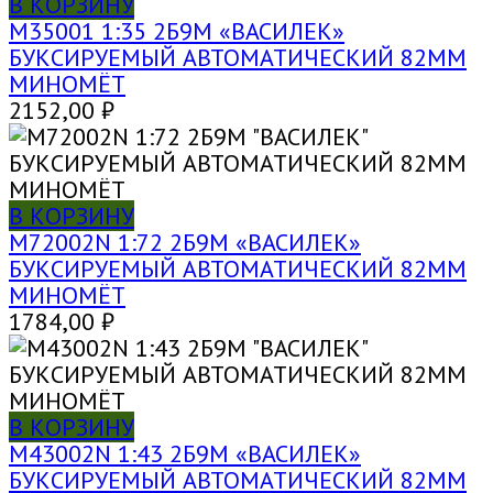
В КОРЗИНУ
M35001 1:35 2Б9М «ВАСИЛЕК»
БУКСИРУЕМЫЙ АВТОМАТИЧЕСКИЙ 82ММ
МИНОМЁТ
2152,00
₽
В КОРЗИНУ
M72002N 1:72 2Б9М «ВАСИЛЕК»
БУКСИРУЕМЫЙ АВТОМАТИЧЕСКИЙ 82ММ
МИНОМЁТ
1784,00
₽
В КОРЗИНУ
M43002N 1:43 2Б9М «ВАСИЛЕК»
БУКСИРУЕМЫЙ АВТОМАТИЧЕСКИЙ 82ММ