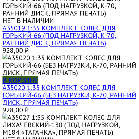
НЕТ В НАЛИЧИИ
A35019 1:35 КОМПЛЕКТ КОЛЕС ДЛЯ
ГОРЬКИЙ-66 (ПОД НАГРУЗКОЙ, К-70,
РАННИЙ ДИСК, ПРЯМАЯ ПЕЧАТЬ)
928,00
₽
В КОРЗИНУ
A35020 1:35 КОМПЛЕКТ КОЛЕС ДЛЯ
ГОРЬКИЙ-66 (БЕЗ НАГРУЗКИ, К-70, РАННИЙ
ДИСК, ПРЯМАЯ ПЕЧАТЬ)
928,00
₽