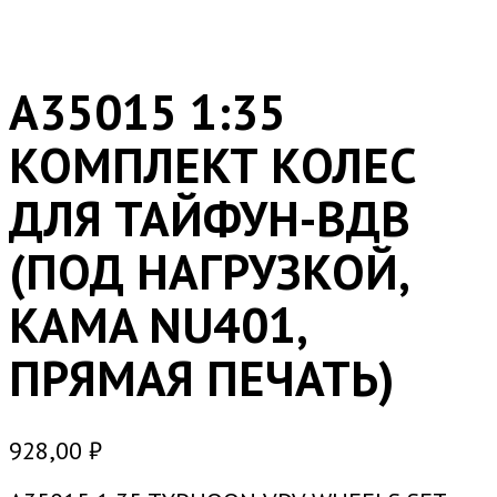
A35015 1:35
КОМПЛЕКТ КОЛЕС
ДЛЯ ТАЙФУН-ВДВ
(ПОД НАГРУЗКОЙ,
KAMA NU401,
ПРЯМАЯ ПЕЧАТЬ)
928,00
₽