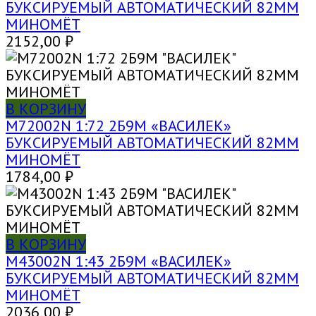
БУКСИРУЕМЫЙ АВТОМАТИЧЕСКИЙ 82ММ
МИНОМЁТ
2152,00
₽
В КОРЗИНУ
M72002N 1:72 2Б9М «ВАСИЛЕК»
БУКСИРУЕМЫЙ АВТОМАТИЧЕСКИЙ 82ММ
МИНОМЁТ
1784,00
₽
В КОРЗИНУ
M43002N 1:43 2Б9М «ВАСИЛЕК»
БУКСИРУЕМЫЙ АВТОМАТИЧЕСКИЙ 82ММ
МИНОМЁТ
2036,00
₽