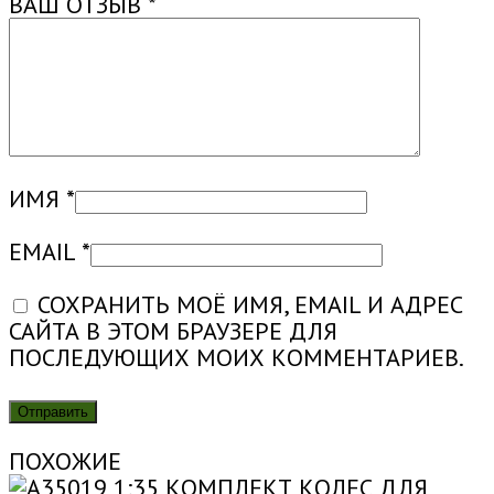
ВАШ ОТЗЫВ
*
ИМЯ
*
EMAIL
*
СОХРАНИТЬ МОЁ ИМЯ, EMAIL И АДРЕС
САЙТА В ЭТОМ БРАУЗЕРЕ ДЛЯ
ПОСЛЕДУЮЩИХ МОИХ КОММЕНТАРИЕВ.
ПОХОЖИЕ